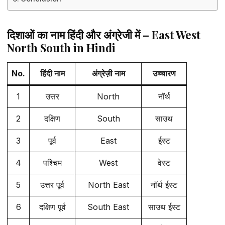
दिशाओं का नाम हिंदी और अंग्रेजी में – East West
North South in Hindi
No.
हिंदी नाम
अंग्रेज़ी नाम
उच्चारण
1
उत्तर
North
नॉर्थ
2
दक्षिण
South
साउथ
3
पूर्व
East
ईस्ट
4
पश्चिम
West
वेस्ट
5
उत्तर पूर्व
North East
नॉर्थ ईस्ट
6
दक्षिण पूर्व
South East
साउथ ईस्ट