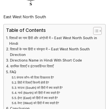
East West North South
Table of Contents
दिशाओं का नाम हिंदी और अंग्रेजी में – East West North South in
Hindi
दिशाओं के नाम हिंदी व संस्कृत में – East West North South
Direction
Directions Name in Hindi With Short Code
क्रमिक दिशाएँ व इंटरकार्डिनल दिशाएँ
FAQ
कंपास कौन-सी दिशा दिखलाता है?
हिंदी में दिशाएँ कितनी होती है?
साउथ (South) को हिंदी में क्या कहते है?
नार्थ (North) को हिंदी में क्या कहते है?
ईस्ट (East) को हिंदी में क्या कहते है?
वेस्ट (West) को हिंदी में क्या कहते है?
Conclusion