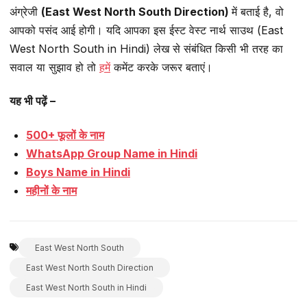
अंग्रेजी
(East West North South Direction)
में बताई है, वो
आपको पसंद आई होगी। यदि आपका इस ईस्ट वेस्ट नार्थ साउथ (East
West North South in Hindi) लेख से संबंधित किसी भी तरह का
सवाल या सुझाव हो तो
हमें
कमेंट करके जरूर बताएं।
यह भी पढ़ें –
500+ फूलों के नाम
WhatsApp Group Name in Hindi
Boys Name in Hindi
महीनों के नाम
East West North South
East West North South Direction
East West North South in Hindi