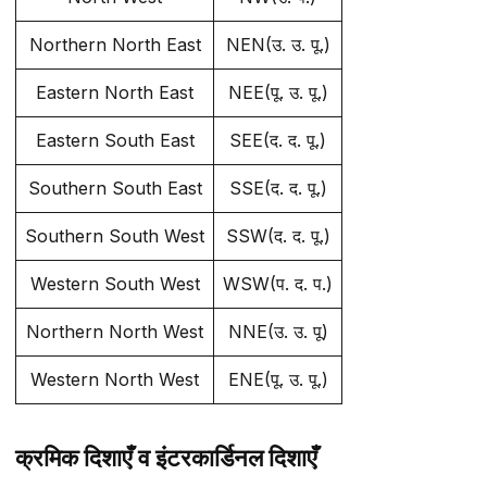
Northern North East
NEN(उ. उ. पू.)
Eastern North East
NEE(पू. उ. पू.)
Eastern South East
SEE(द. द. पू.)
Southern South East
SSE(द. द. पू.)
Southern South West
SSW(द. द. पू.)
Western South West
WSW(प. द. प.)
Northern North West
NNE(उ. उ. पू)
Western North West
ENE(पू. उ. पू.)
क्रमिक दिशाएँ व इंटरकार्डिनल दिशाएँ