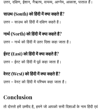
उत्तर, दक्षिण, ईशान, नैऋत्य, वायव्य, आग्नेय, आकाश, पाताल हैं।
साउथ (South) को हिंदी में क्या कहते है?
उत्तर – साउथ को हिंदी में दक्षिण कहते है।
नार्थ (North) को हिंदी में क्या कहते है?
उत्तर – नार्थ को हिंदी में उतर दिशा कहा जाता है।
ईस्ट (East) को हिंदी में क्या कहते है?
उत्तर – ईस्ट को हिंदी में पूर्व कहा जाता है।
वेस्ट (West) को हिंदी में क्या कहते है?
उत्तर – वेस्ट को हिंदी में पश्चिम कहा जाता है।
Conclusion
तो दोस्तो हमें उम्मीद है, हमने जो आपको सभी दिशाओं के नाम हिंदी एवं