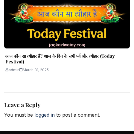
आज कौन सा त्यौहार है? आज के दिन के सभी पर्व और त्यौहार (Today
Festival)
admin
March 31, 2025
Leave a Reply
You must be
logged in
to post a comment.