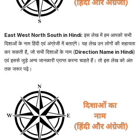
East West North South in Hindi
: इस लेख में हम आपको सभी
दिशाओं के नाम हिंदी एवं अंग्रेजी में बताएंगे। यह लेख उन लोगों की सहायता
कर सकती है, जो सभी दिशाओं के नाम (
Direction Name in Hindi
)
एवं इससे जुड़े अन्य जानकारी प्राप्त करना चाहते हैं। तो इस लेख को अंत
तक जरूर पढ़े।