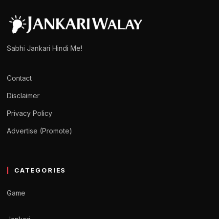
Sabhi Jankari Hindi Me!
Contact
Disclaimer
Privacy Policy
Advertise (Promote)
CATEGORIES
Game