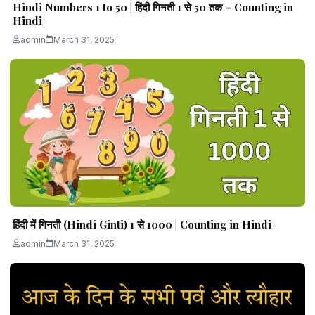
Hindi Numbers 1 to 50 | हिंदी गिनती 1 से 50 तक – Counting in
Hindi
admin
March 31, 2025
हिंदी में गिनती (Hindi Ginti) 1 से 1000 | Counting in Hindi
admin
March 31, 2025