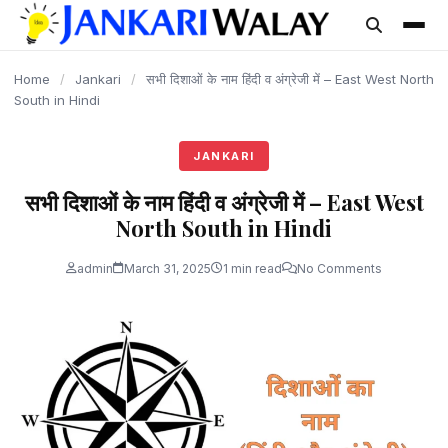
content
Home
/
Jankari
/
सभी दिशाओं के नाम हिंदी व अंग्रेजी में – East West North
South in Hindi
JANKARI
सभी दिशाओं के नाम हिंदी व अंग्रेजी में – East West
North South in Hindi
admin
March 31, 2025
1 min read
No Comments