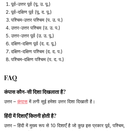
पूर्व-उत्तर पूर्व (पू. उ. पू.)
पूर्व-दक्षिण पूर्व (पू. द. पू.)
पश्चिम-उत्तर पश्चिम (प. उ. प.)
उत्तर-उत्तर पश्चिम (उ. उ. प.)
उत्तर-उत्तर पूर्व (उ. उ. पू.)
दक्षिण-दक्षिण पूर्व (द. द. पू.)
दक्षिण-दक्षिण पश्चिम (द. द. प.)
पश्चिम-दक्षिण पश्चिम (प. द. प.)
FAQ
कंपास कौन-सी दिशा दिखलाता है?
उत्तर –
कंपास
में लगी सुई हमेशा उत्तर दिशा दिखाती है।
हिंदी में दिशाएँ कितनी होती है?
उत्तर – हिंदी में मुख्य रूप से 10 दिशाएँ है जो कुछ इस प्रकार पूर्व, पश्चिम,