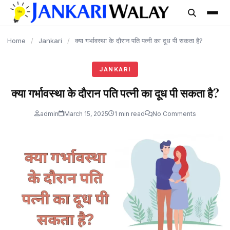
content
Home
/
Jankari
/
क्या गर्भावस्था के दौरान पति पत्नी का दूध पी सकता है?
JANKARI
क्या गर्भावस्था के दौरान पति पत्नी का दूध पी सकता है?
admin
March 15, 2025
1 min read
No Comments