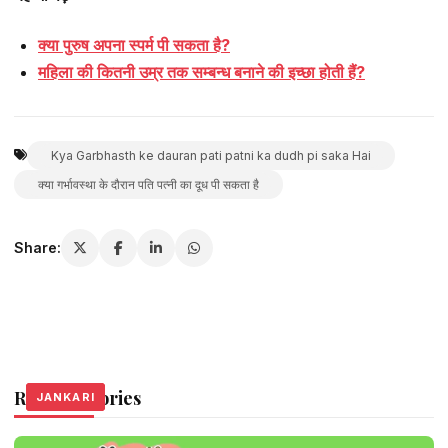
क्या पुरुष अपना स्पर्म पी सकता है?
महिला की कितनी उम्र तक सम्बन्ध बनाने की इच्छा होती हैं?
Kya Garbhasth ke dauran pati patni ka dudh pi saka Hai
क्या गर्भावस्था के दौरान पति पत्नी का दूध पी सकता है
Share:
Related Stories
JANKARI
JANKARI
JANKARI