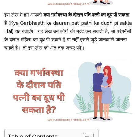
इस लेख में हम आपको
क्या गर्भावस्था के दौरान पति पत्नी का दूध पी सकता
है
(Kya Garbhasth ke dauran pati patni ka dudh pi sakta
Hai) यह बताएंगे। यह लेख उन लोगों की मदद कर सकती है, जो प्रेगनेंसी
के दौरान महिला का दूध पी सकते है या नहीं इससे जुड़े जानकारी जानना
चाहते है। तो इस लेख को अंत तक जरूर पढ़ें।
Table of Contents