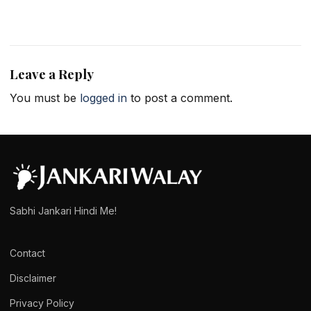
Leave a Reply
You must be
logged in
to post a comment.
Sabhi Jankari Hindi Me!
Contact
Disclaimer
Privacy Policy