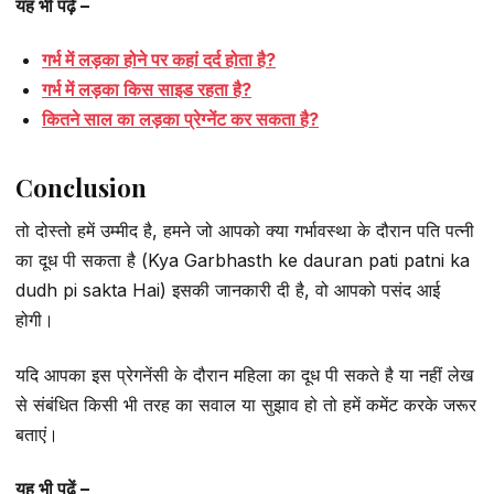
यह भी पढ़ें –
गर्भ में लड़का होने पर कहां दर्द होता है?
गर्भ में लड़का किस साइड रहता है?
कितने साल का लड़का प्रेग्नेंट कर सकता है?
Conclusion
तो दोस्तो हमें उम्मीद है, हमने जो आपको क्या गर्भावस्था के दौरान पति पत्नी
का दूध पी सकता है (Kya Garbhasth ke dauran pati patni ka
dudh pi sakta Hai) इसकी जानकारी दी है, वो आपको पसंद आई
होगी।
यदि आपका इस प्रेगनेंसी के दौरान महिला का दूध पी सकते है या नहीं लेख
से संबंधित किसी भी तरह का सवाल या सुझाव हो तो हमें कमेंट करके जरूर
बताएं।
यह भी पढ़ें –