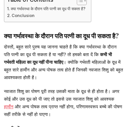
क्या गर्भावस्था के दौरान पति पत्नी का दूध पी सकता है?
Conclusion
क्या गर्भावस्था के दौरान पति पत्नी का दूध पी सकता है?
दोस्तों, बहुत सारे पुरुष यह जानना चाहते है कि क्या गर्भावस्था के दौरान
पति पत्नी का दूध पी सकता है या नहीं? तो हमको बता दें कि
कभी भी
गर्भवती महिला का दूध नहीं पीना चाहिए
। क्योंकि गर्भवती महिलाओं के दूध में
बहुत सारे हार्मोन और अन्य पोषक तत्व होते हैं जिनकी नवजात शिशु को बहुत
आवश्यकता होती है।
नवजात शिशु का पोषण पूरी तरह उसकी माता के दूध से ही होता है। अगर
कोई और उस दूध को पी जाए तो इससे उस नवजात शिशु को आवश्यक
हार्मोन
और अन्य पोषक तत्व प्राप्त नहीं होगा, परिणामस्वरूप बच्चे की पोषण
सहीं तरीके से नहीं हो पाएगा।