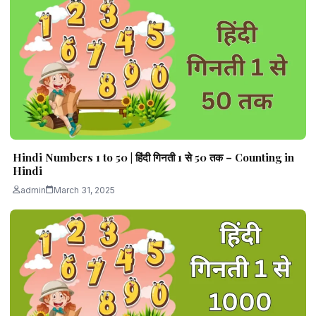
Hindi Numbers 1 to 50 | हिंदी गिनती 1 से 50 तक – Counting in
Hindi
admin
March 31, 2025