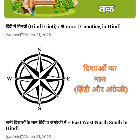
हिंदी में गिनती (Hindi Ginti) 1 से 1000 | Counting in Hindi
admin
March 31, 2025
सभी दिशाओं के नाम हिंदी व अंग्रेजी में – East West North South in
Hindi
admin
March 31, 2025