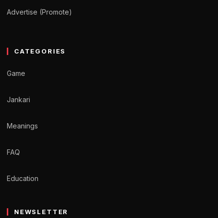
Advertise (Promote)
CATEGORIES
Game
Jankari
Meanings
FAQ
Education
NEWSLETTER