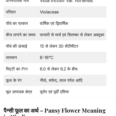
वानस्पतिक नाम
Viola tricolor var. hortensis
परिवार
Violaceae
पौधे का प्रकार
वार्षिक एवं द्विवार्षिक
बीज लगाने का समय
फरवरी से मार्च एवं सितम्बर से लेकर अक्टूबर
पौधे की ऊंचाई
15 से लेकर 30 सेंटीमीटर
तापमान
8-18°C
मिट्टी का PH
6.0 से लेकर 6.2 के बीच
फूल के रंग
नीले, सफेद, लाल पर्पल आदि
मूल उत्पादक क्षेत्र
यूरोप एवं पूर्वी एशिया
पैन्सी फूल का अर्थ – Pansy Flower Meaning