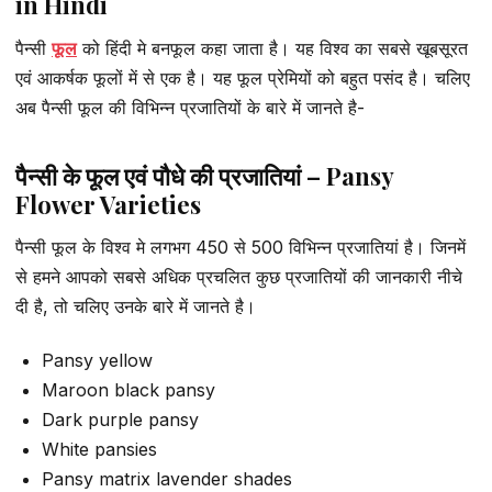
in Hindi
पैन्सी
फूल
को हिंदी मे बनफूल कहा जाता है। यह विश्व का सबसे खूबसूरत
एवं आकर्षक फूलों में से एक है। यह फूल प्रेमियों को बहुत पसंद है। चलिए
अब पैन्सी फूल की विभिन्न प्रजातियों के बारे में जानते है-
पैन्सी के फूल एवं पौधे की प्रजातियां – Pansy
Flower Varieties
पैन्सी फूल के विश्व मे लगभग 450 से 500 विभिन्न प्रजातियां है। जिनमें
से हमने आपको सबसे अधिक प्रचलित कुछ प्रजातियों की जानकारी नीचे
दी है, तो चलिए उनके बारे में जानते है।
Pansy yellow
Maroon black pansy
Dark purple pansy
White pansies
Pansy matrix lavender shades