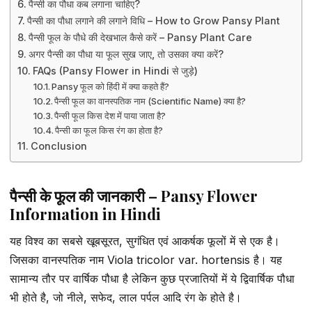
पैन्सी का पौधा कब लगाना चाहिए?
पैन्सी का पौधा लगाने की लगाने विधि – How to Grow Pansy Plant
पैन्सी फूल के पौधे की देखभाल कैसे करें – Pansy Plant Care
अगर पैन्सी का पौधा या फूल सुख जाए, तो उसका क्या करें?
FAQs (Pansy Flower in Hindi से जुड़े)
Pansy फूल को हिंदी में क्या कहते हैं?
पैन्सी फूल का वानस्पतिक नाम (Scientific Name) क्या है?
पैन्सी फूल किस देश में पाया जाता है?
पैन्सी का फूल किस रंग का होता है?
Conclusion
पैन्सी के फूल की जानकारी – Pansy Flower
Information in Hindi
यह विश्व का सबसे खूबसूरत, सुगंधित एवं आकर्षक फूलों में से एक है।
जिसका वानस्पतिक नाम Viola tricolor var. hortensis है। यह
सामान्य तौर पर वार्षिक पौधा है लेकिन कुछ प्रजातियों में ये द्विवार्षिक पौधा
भी होते है, जो नीले, सफेद, लाल पर्पल आदि रंग के होते है।