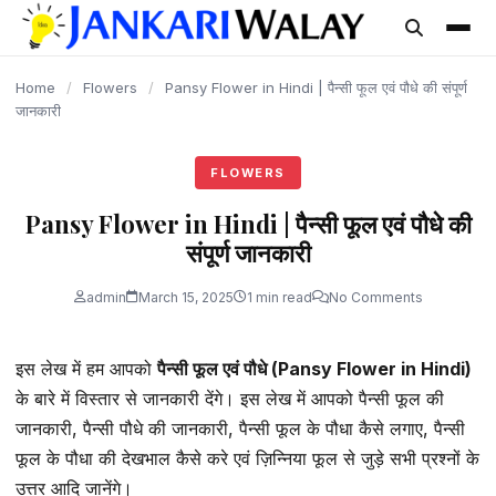
content
Home
/
Flowers
/
Pansy Flower in Hindi | पैन्सी फूल एवं पौधे की संपूर्ण
जानकारी
FLOWERS
Pansy Flower in Hindi | पैन्सी फूल एवं पौधे की
संपूर्ण जानकारी
admin
March 15, 2025
1 min read
No Comments
इस लेख में हम आपको
पैन्सी फूल एवं पौधे (Pansy Flower in Hindi)
के बारे में विस्तार से जानकारी देंगे। इस लेख में आपको पैन्सी फूल की
जानकारी, पैन्सी पौधे की जानकारी, पैन्सी फूल के पौधा कैसे लगाए, पैन्सी
फूल के पौधा की देखभाल कैसे करे एवं ज़िन्निया फूल से जुड़े सभी प्रश्नों के
उत्तर आदि जानेंगे।