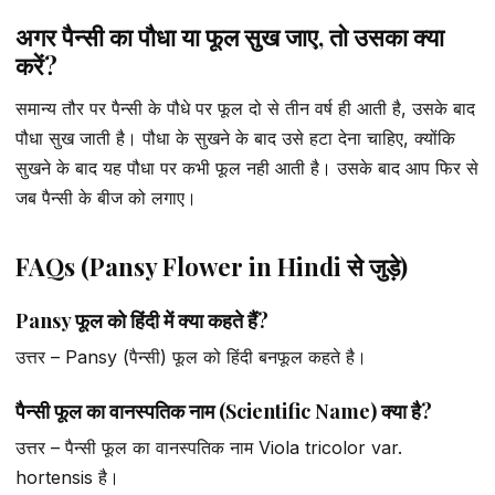
अगर पैन्सी का पौधा या फूल सुख जाए, तो उसका क्या
करें?
समान्य तौर पर पैन्सी के पौधे पर फूल दो से तीन वर्ष ही आती है, उसके बाद
पौधा सुख जाती है। पौधा के सुखने के बाद उसे हटा देना चाहिए, क्योंकि
सुखने के बाद यह पौधा पर कभी फूल नही आती है। उसके बाद आप फिर से
जब पैन्सी के बीज को लगाए।
FAQs (Pansy Flower in Hindi से जुड़े)
Pansy फूल को हिंदी में क्या कहते हैं?
उत्तर – Pansy (पैन्सी) फूल को हिंदी बनफूल कहते है।
पैन्सी फूल का वानस्पतिक नाम (Scientific Name) क्या है?
उत्तर – पैन्सी फूल का वानस्पतिक नाम Viola tricolor var.
hortensis है।