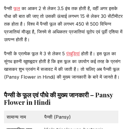
पैन्सी
फूल
का आकर 2 से लेकर 3.5 इंच तक होती है, वहीं अगर इसके
पौधा की बात की जाए तो उसकी ऊंचाई लगभग 15 से लेकर 30 सेंटीमीटर
तक होता है। विश्व में पैन्सी फूल की लगभग 450 से 500 विभिन्न
प्रजातियां मौजूद है, जिनमे से अधिकतर प्रजातियां यूरोप एवं पूर्वी एशिया में
उत्पन्न होती है।
पैन्सी के प्रत्येक फूल मे 3 से लेकर 5
पंखुड़ियां
होती है। इस फूल का
सुंगध इतनी खुशबूदार होती है कि इस फूल का उपयोग कई तरह के प्रसंग
खासकर शुभ प्रसंग में सजावट में की जाती है। तो चलिए अब पैन्सी फूल
(Pansy Flower in Hindi) की मुख्य जानकारी के बारे में जानते है।
पैन्सी के फूल एवं पौधे की मुख्य जानकारी – Pansy
Flower in Hindi
सामान्य नाम
पैन्सी (Pansy)