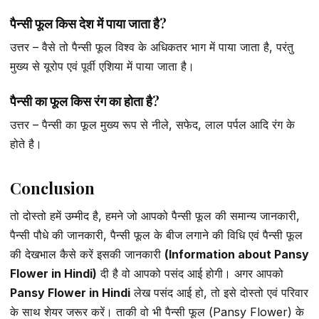
पैन्सी फूल किस देश में पाया जाता है?
उत्तर – वैसे तो पैन्सी फूल विश्व के अधिकतर भाग में पाया जाता है, परंतु
मुख्य से यूरोप एवं पूर्वी एशिया में पाया जाता है।
पैन्सी का फूल किस रंग का होता है?
उत्तर – पैन्सी का फूल मुख्य रूप से नीले, सफेद, लाल पर्पल आदि रंग के
होते है।
Conclusion
तो दोस्तो हमें उम्मीद है, हमने जो आपको पैन्सी फूल की समान्य जानकारी,
पैन्सी पौधे की जानकारी, पैन्सी फूल के बीज लगाने की विधि एवं पैन्सी फूल
की देखभाल कैसे करें इसकी जानकारी
(Information about Pansy
Flower in Hindi)
दी है वो आपको पसंद आई होगी। अगर आपको
Pansy Flower in Hindi
लेख पसंद आई हो, तो इसे दोस्तो एवं परिवार
के साथ शेयर जरूर करें। ताकी वो भी पैन्सी फूल (Pansy Flower) के