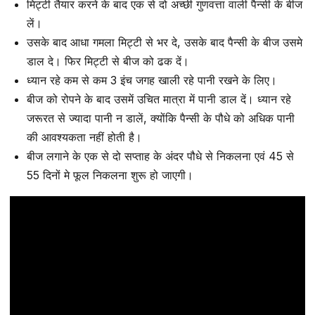
मिट्टी तैयार करने के बाद एक से दो अच्छी गुणवत्ता वाली पैन्सी के बीज
लें।
उसके बाद आधा गमला मिट्टी से भर दे, उसके बाद पैन्सी के बीज उसमे
डाल दे। फिर मिट्टी से बीज को ढक दें।
ध्यान रहे कम से कम 3 इंच जगह खाली रहे पानी रखने के लिए।
बीज को रोपने के बाद उसमें उचित मात्रा में पानी डाल दें। ध्यान रहे
जरूरत से ज्यादा पानी न डालें, क्योंकि पैन्सी के पौधे को अधिक पानी
की आवश्यकता नहीं होती है।
बीज लगाने के एक से दो सप्ताह के अंदर पौधे से निकलना एवं 45 से
55 दिनों मे फूल निकलना शुरू हो जाएगी।