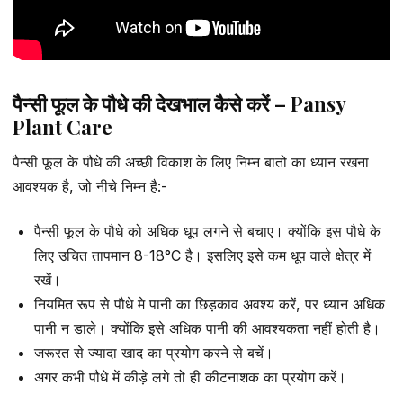
पैन्सी फूल के पौधे की देखभाल कैसे करें – Pansy
Plant Care
पैन्सी फूल के पौधे की अच्छी विकाश के लिए निम्न बातो का ध्यान रखना
आवश्यक है, जो नीचे निम्न है:-
पैन्सी फूल के पौधे को अधिक धूप लगने से बचाए। क्योंकि इस पौधे के
लिए उचित तापमान 8-18°C है। इसलिए इसे कम धूप वाले क्षेत्र में
रखें।
नियमित रूप से पौधे मे पानी का छिड़काव अवश्य करें, पर ध्यान अधिक
पानी न डाले। क्योंकि इसे अधिक पानी की आवश्यकता नहीं होती है।
जरूरत से ज्यादा खाद का प्रयोग करने से बचें।
अगर कभी पौधे में कीड़े लगे तो ही कीटनाशक का प्रयोग करें।