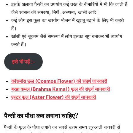
इसके अलावा पैन्सी का उपयोग कई तरह के बीमारियों में भी कि जाती है
जैसे श्वसन की समस्या, मिर्गी, अस्थमा, खांसी आदि।
कई लोग इस फूल का उपयोग भोजन में खुशबू बढ़ाने के लिए भी कहते
हैं।
खांसी एवं जुकाम जैसे समस्या में लोग इसका सूप बनाकर भी उपयोग
करते हैं।
इसे भी पढ़ें :-
कॉसमॉस फूल (Cosmos Flower) की संपूर्ण जानकारी
ब्रह्म कमल (Brahma Kamal ) फूल की संपूर्ण जानकारी
एस्टर फूल (Aster Flower) की संपूर्ण जानकारी
पैन्सी का पौधा कब लगाना चाहिए?
पैन्सी के फूल के पौधा लगाने का सबसे उत्तम समय शुरुआती जनवरी से