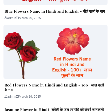
Blue Flowers Name in Hindi and English – नीले फूलों के नाम
admin
March 29, 2025
Red Flowers Name in Hindi and English – 100+ लाल फूलों
के नाम
admin
March 29, 2025
Jasmine Flower in Hindi | चमेली के फूल एवं पौधे की संपूर्ण जानकारी