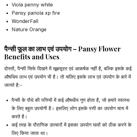
Viola penny white
Pansy panola xp fire
WonderFall
Nature Orange
पैन्सी फूल का लाभ एवं उपयोग – Pansy Flower
Benefits and Uses
दोस्तों, पैन्सी सिर्फ दिखने में खूबसूरत एवं आकर्षक नहीं है, बल्कि इसके कई
औषधिय लाभ एवं उपयोग भी है। तो चलिए इसके लाभ एवं उपयोग के बारे में
जानते हैः-
पैन्सी के पौधे की पत्तियों में कई औषधीय गुण होता है, जो हमारे स्वास्थ
के लिए बहुत उपयोगी है। इसलिए लोग इसके पत्ती का उपयोग चाय में
करते है।
कई तरह के पौराणिक उपचारों में इसका उपयोग घावों को ठीक करने के
लिए किया जाता था।