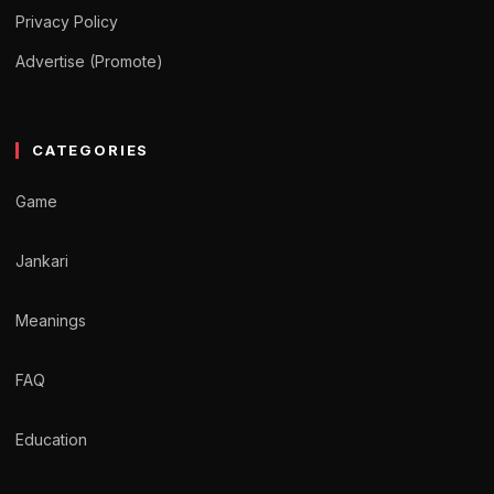
Privacy Policy
Advertise (Promote)
CATEGORIES
Game
Jankari
Meanings
FAQ
Education