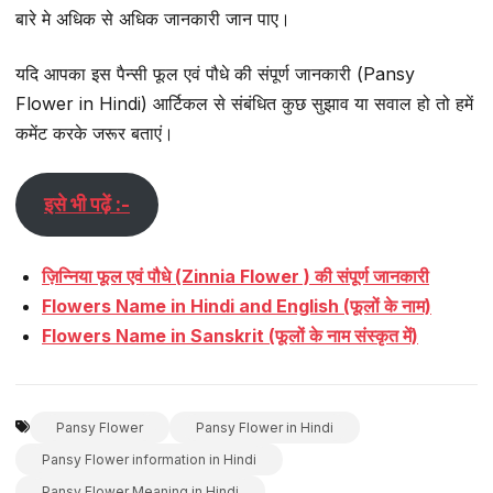
बारे मे अधिक से अधिक जानकारी जान पाए।
यदि आपका इस पैन्सी फूल एवं पौधे की संपूर्ण जानकारी (Pansy
Flower in Hindi) आर्टिकल से संबंधित कुछ सुझाव या सवाल हो तो हमें
कमेंट करके जरूर बताएं।
इसे भी पढ़ें :-
ज़िन्निया फूल एवं पौधे (Zinnia Flower ) की संपूर्ण जानकारी
Flowers Name in Hindi and English (फूलों के नाम)
Flowers Name in Sanskrit (फूलों के नाम संस्कृत में)
Pansy Flower
Pansy Flower in Hindi
Pansy Flower information in Hindi
Pansy Flower Meaning in Hindi