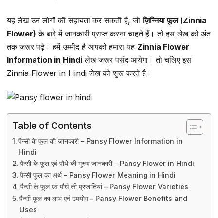
यह लेख उन लोगों की सहायता कर सकती है, जो
ज़िन्निया फूल (Zinnia
Flower)
के बारे में जानकारी प्राप्त करना चाहते हैं। तो इस लेख को अंत
तक जरूर पढ़े। हमें उम्मीद है आपको हमारा यह
Zinnia Flower
Information in Hindi
लेख जरूर पसंद आयेगा। तो चलिए इस
Zinnia Flower in Hindi लेख को शुरू करते है।
Table of Contents
पैन्सी के फूल की जानकारी – Pansy Flower Information in
Hindi
पैन्सी के फूल एवं पौधे की मुख्य जानकारी – Pansy Flower in Hindi
पैन्सी फूल का अर्थ – Pansy Flower Meaning in Hindi
पैन्सी के फूल एवं पौधे की प्रजातियां – Pansy Flower Varieties
पैन्सी फूल का लाभ एवं उपयोग – Pansy Flower Benefits and
Uses