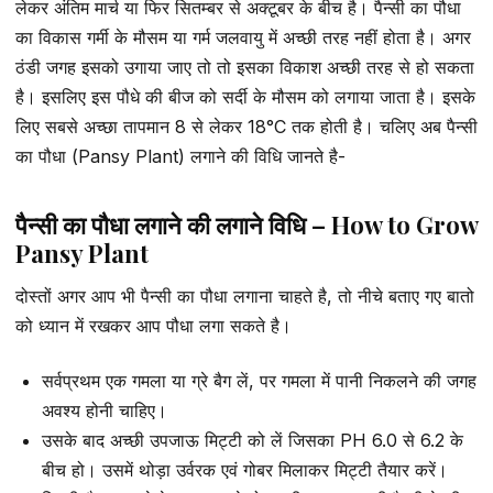
लेकर अंतिम मार्च या फिर सितम्बर से अक्टूबर के बीच है। पैन्सी का पौधा
का विकास गर्मी के मौसम या गर्म जलवायु में अच्छी तरह नहीं होता है। अगर
ठंडी जगह इसको उगाया जाए तो तो इसका विकाश अच्छी तरह से हो सकता
है। इसलिए इस पौधे की बीज को सर्दी के मौसम को लगाया जाता है। इसके
लिए सबसे अच्छा तापमान 8 से लेकर 18°C तक होती है। चलिए अब पैन्सी
का पौधा (Pansy Plant) लगाने की विधि जानते है-
पैन्सी का पौधा लगाने की लगाने विधि – How to Grow
Pansy Plant
दोस्तों अगर आप भी पैन्सी का पौधा लगाना चाहते है, तो नीचे बताए गए बातो
को ध्यान में रखकर आप पौधा लगा सकते है।
सर्वप्रथम एक गमला या ग्रे बैग लें, पर गमला में पानी निकलने की जगह
अवश्य होनी चाहिए।
उसके बाद अच्छी उपजाऊ मिट्टी को लें जिसका PH 6.0 से 6.2 के
बीच हो। उसमें थोड़ा उर्वरक एवं गोबर मिलाकर मिट्टी तैयार करें।