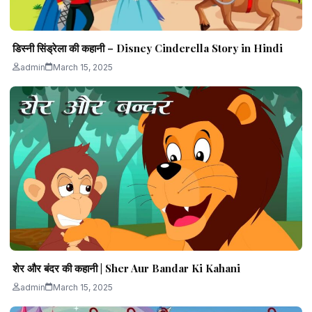
डिस्नी सिंड्रेला की कहानी – Disney Cinderella Story in Hindi
admin
March 15, 2025
शेर और बंदर की कहानी | Sher Aur Bandar Ki Kahani
admin
March 15, 2025