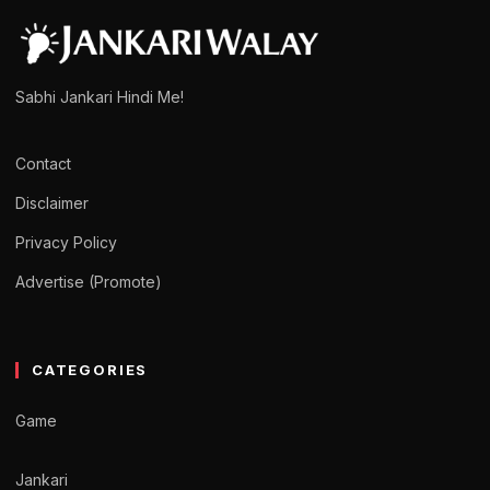
Sabhi Jankari Hindi Me!
Contact
Disclaimer
Privacy Policy
Advertise (Promote)
CATEGORIES
Game
Jankari