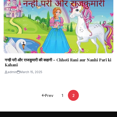
नन्ही परी और राजकुमारी की कहानी – Chhoti Rani aur Nanhi Pari ki
Kahani
admin
March 15, 2025
Posts
Prev
1
2
pagination