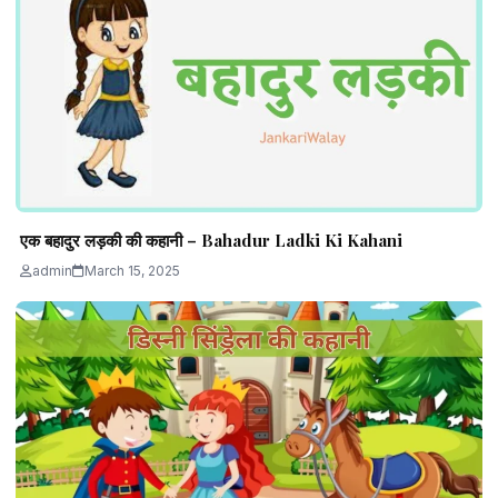
एक बहादुर लड़की की कहानी – Bahadur Ladki Ki Kahani
admin
March 15, 2025