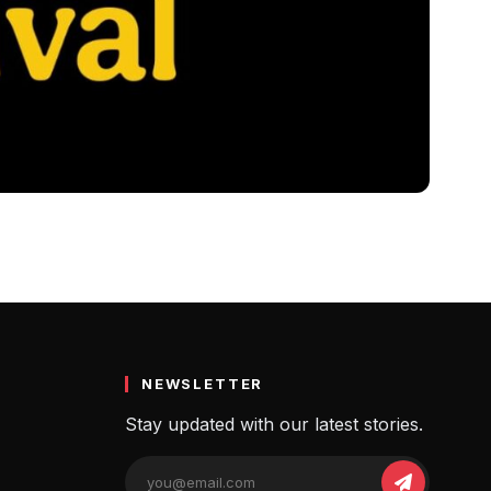
oday Festival)
NEWSLETTER
Stay updated with our latest stories.