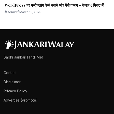
WordPress पर फ्री ब्लॉग कैसे बनाये और पैसे कमाए – केवल 5 मिनट में
admin
March 15, 2025
Sabhi Jankari Hindi Me!
Contact
Disclaimer
Privacy Policy
Advertise (Promote)