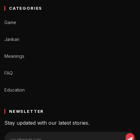
CATEGORIES
Game
Jankari
Meanings
FAQ
Education
NEWSLETTER
Stay updated with our latest stories.