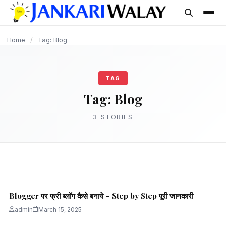
content
BLOGGING
BLOGGING
Home
/
Tag: Blog
TAG
Tag:
Blog
3 STORIES
BLOGGING
Blog Website को Google में #1 Rank कैसे करें?
Blogger पर फ्री ब्लॉग कैसे बनाये – Step by Step पूरी जानकारी
admin
March 15, 2025
2 min read
admin
March 15, 2025