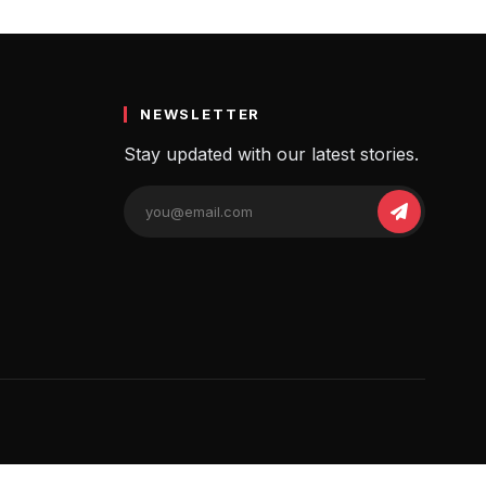
ी संपूर्ण जानकारी
NEWSLETTER
Stay updated with our latest stories.