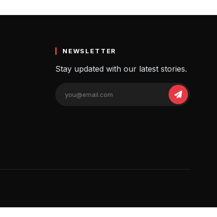
ी संपूर्ण जानकारी
NEWSLETTER
Stay updated with our latest stories.