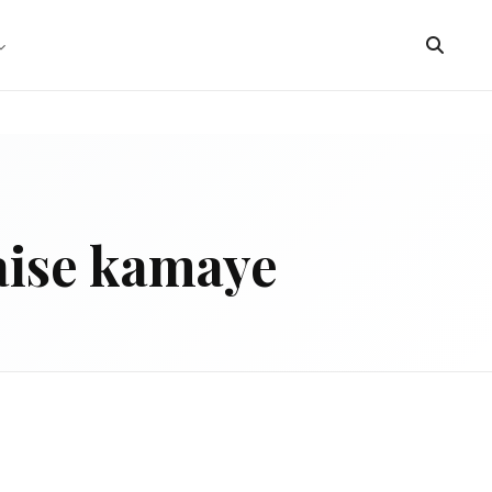
kaise kamaye