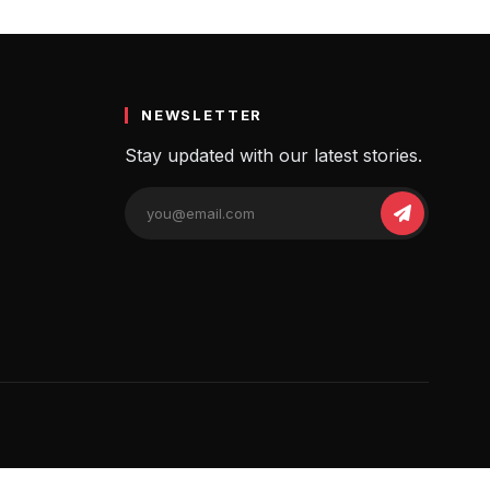
maye
NEWSLETTER
Stay updated with our latest stories.