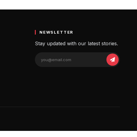
ी जानकारी
NEWSLETTER
Stay updated with our latest stories.