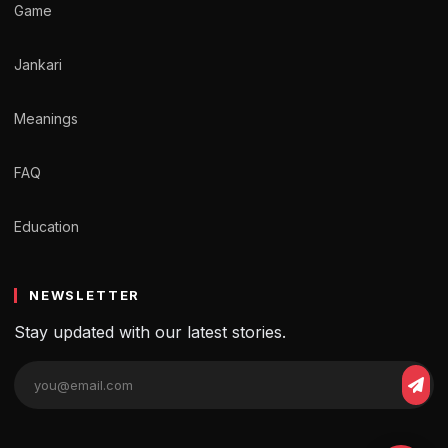
Game
Jankari
Meanings
FAQ
Education
NEWSLETTER
Stay updated with our latest stories.