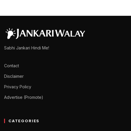
Sabhi Jankari Hindi Me!
Contact
Disclaimer
Privacy Policy
Advertise (Promote)
CATEGORIES