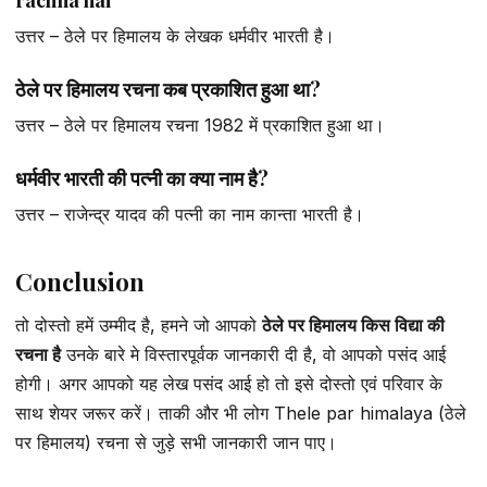
उत्तर – ठेले पर हिमालय के लेखक धर्मवीर भारती है।
ठेले पर हिमालय रचना कब प्रकाशित हुआ था?
उत्तर – ठेले पर हिमालय रचना 1982 में प्रकाशित हुआ था।
धर्मवीर भारती की पत्नी का क्या नाम है?
उत्तर – राजेन्द्र यादव की पत्नी का नाम कान्ता भारती है।
Conclusion
तो दोस्तो हमें उम्मीद है, हमने जो आपको
ठेले पर हिमालय किस विद्या की
रचना है
उनके बारे मे विस्तारपूर्वक जानकारी दी है, वो आपको पसंद आई
होगी। अगर आपको यह लेख पसंद आई हो तो इसे दोस्तो एवं परिवार के
साथ शेयर जरूर करें। ताकी और भी लोग Thele par himalaya (ठेले
पर हिमालय) रचना से जुड़े सभी जानकारी जान पाए।