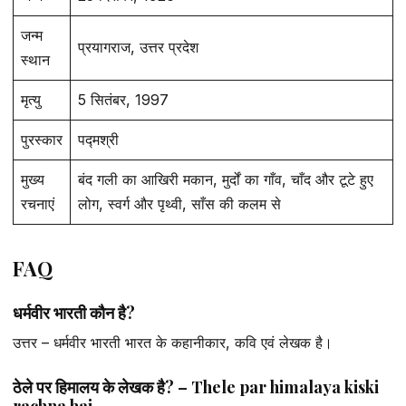
जन्म
प्रयागराज, उत्तर प्रदेश
स्थान
मृत्यु
5 सितंबर, 1997
पुरस्कार
पद्मश्री
मुख्य
बंद गली का आखिरी मकान, मुर्दों का गाँव, चाँद और टूटे हुए
रचनाएं
लोग, स्वर्ग और पृथ्वी, साँस की कलम से
FAQ
धर्मवीर भारती कौन है?
उत्तर – धर्मवीर भारती भारत के कहानीकार, कवि एवं लेखक है।
ठेले पर हिमालय के लेखक है? – Thele par himalaya kiski
rachna hai