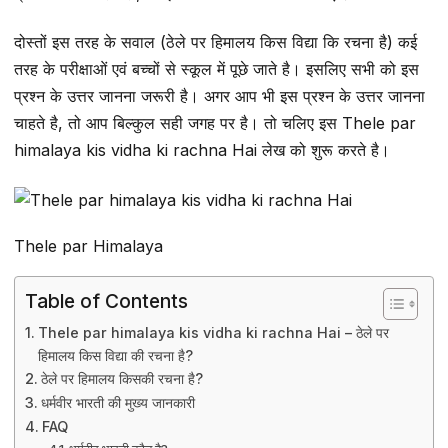
दोस्तों इस तरह के सवाल (ठेले पर हिमालय किस विद्या कि रचना है) कई
तरह के परीक्षाओं एवं बच्चों से स्कूल में पूछे जाते है। इसलिए सभी को इस
प्रश्न के उत्तर जानना जरूरी है। अगर आप भी इस प्रश्न के उत्तर जानना
चाहते है, तो आप बिल्कुल सही जगह पर है। तो चलिए इस Thele par
himalaya kis vidha ki rachna Hai लेख को शुरू करते है।
Thele par Himalaya
Table of Contents
Thele par himalaya kis vidha ki rachna Hai – ठेले पर
हिमालय किस विद्या की रचना है?
ठेले पर हिमालय किसकी रचना है?
धर्मवीर भारती की मुख्य जानकारी
FAQ