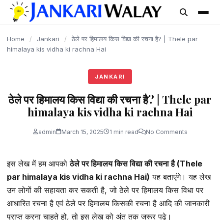
content
Home
/
Jankari
/
ठेले पर हिमालय किस विद्या की रचना है? | Thele par
himalaya kis vidha ki rachna Hai
JANKARI
ठेले पर हिमालय किस विद्या की रचना है? | Thele par
himalaya kis vidha ki rachna Hai
admin
March 15, 2025
1 min read
No Comments
इस लेख में हम आपको
ठेले पर हिमालय किस विद्या की रचना है (Thele
par himalaya kis vidha ki rachna Hai)
यह बताएंगे। यह लेख
उन लोगों की सहायता कर सकती है, जो ठेले पर हिमालय किस विधा पर
आधारित रचना है एवं ठेले पर हिमालय किसकी रचना है आदि की जानकारी
प्राप्त करना चाहते हो, तो इस लेख को अंत तक जरूर पढ़े।