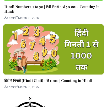
Hindi Numbers 1 to 50 | हिंदी गिनती 1 से 50 तक – Counting in
Hindi
admin
March 31, 2025
हिंदी में गिनती (Hindi Ginti) 1 से 1000 | Counting in Hindi
admin
March 31, 2025