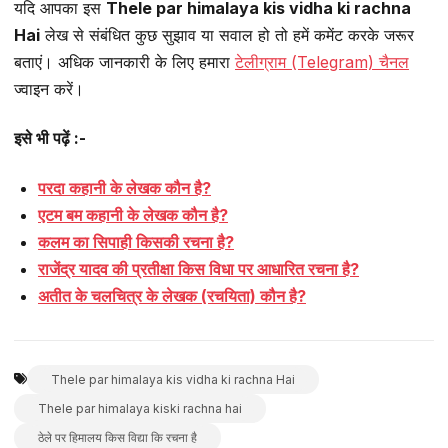
यदि आपका इस
Thele par himalaya kis vidha ki rachna
Hai
लेख से संबंधित कुछ सुझाव या सवाल हो तो हमें कमेंट करके जरूर
बताएं। अधिक जानकारी के लिए हमारा
टेलीग्राम (Telegram) चैनल
ज्वाइन करें।
इसे भी पढ़ें :-
परदा कहानी के लेखक कौन है?
एटम बम कहानी के लेखक कौन है?
कलम का सिपाही किसकी रचना है?
राजेंद्र यादव की प्रतीक्षा किस विधा पर आधारित रचना है?
अतीत के चलचित्र के लेखक (रचयिता) कौन है?
Thele par himalaya kis vidha ki rachna Hai
Thele par himalaya kiski rachna hai
ठेले पर हिमालय किस विद्या कि रचना है