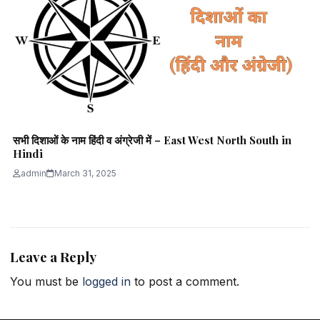
सभी दिशाओं के नाम हिंदी व अंग्रेजी में – East West North South in
Hindi
admin
March 31, 2025
Leave a Reply
You must be
logged in
to post a comment.