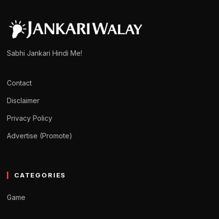
Sabhi Jankari Hindi Me!
Contact
Disclaimer
Privacy Policy
Advertise (Promote)
CATEGORIES
Game