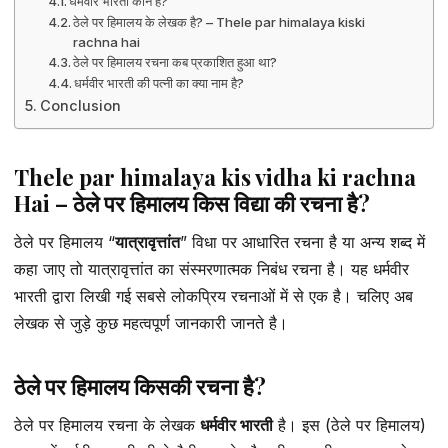
धर्मवीर भारती कौन है?
ठेले पर हिमालय के लेखक है? – Thele par himalaya kiski
rachna hai
ठेले पर हिमालय रचना कब प्रकाशित हुआ था?
धर्मवीर भारती की पत्नी का क्या नाम है?
Conclusion
Thele par himalaya kis vidha ki rachna
Hai – ठेले पर हिमालय किस विद्या की रचना है?
ठेले पर हिमालय “
यात्रावृत्तांत
” विधा पर आधारित रचना है या अन्य शब्द में
कहा जाए तो यात्रावृत्तांत का संस्मरणात्मक निबंध रचना है। यह धर्मवीर
भारती द्वारा लिखी गई सबसे लोकप्रिय रचनाओं में से एक है। चलिए अब
लेखक से जुड़े कुछ महत्वपूर्ण जानकारी जानते है।
ठेले पर हिमालय किसकी रचना है?
ठेले पर हिमालय रचना के लेखक
धर्मवीर भारती
है। इस (ठेले पर हिमालय)