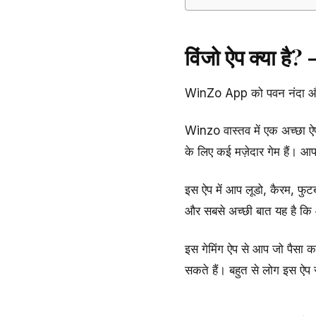
विंजो ऐप क्या 
WinZo App को पवन नंदा और सोम्
Winzo वास्तव में एक अच्छा ऐ
के लिए कई मज़ेदार गेम हैं। आप
इस ऐप में आप लूडो, कैरम, फु
और सबसे अच्छी बात यह है कि आ
इस गेमिंग ऐप से आप जो पैसा क
सकते हैं। बहुत से लोग इस ऐप स