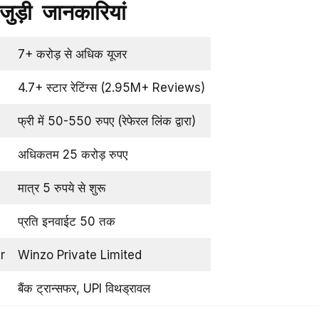
ुड़ी जानकारियां
7+ करोड़ से अधिक यूजर
4.7+ स्टार रेटिंग्स (2.95M+ Reviews)
फ्री में ₹50-550 रुपए (रेफेरल लिंक द्वारा)
अधिकतम 25 करोड़ रुपए
मात्र 5 रुपये से शुरू
प्रति इनवाईट ₹50 तक
r
Winzo Private Limited
बैंक ट्रान्सफर, UPI विथड्रावल