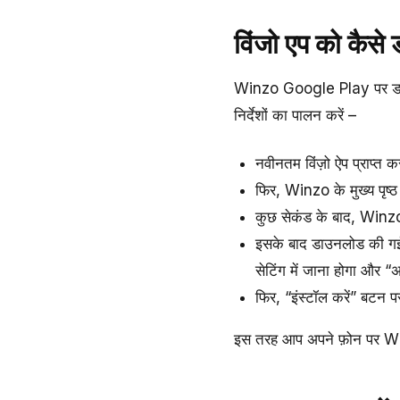
विंजो एप को कैसे
Winzo Google Play पर डाउन
निर्देशों का पालन करें –
नवीनतम विंज़ो ऐप प्राप्त 
फिर, Winzo के मुख्य पृष्
कुछ सेकंड के बाद, Winz
इसके बाद डाउनलोड की गई 
सेटिंग में जाना होगा और “
फिर, “इंस्टॉल करें” बटन प
इस तरह आप अपने फ़ोन पर Win