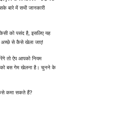
े बारे में सभी जानकारी
िसी को पसंद है, इसलिए यह
अच्छे से कैसे खेला जाए!
ेंगे तो ऐप आपको नियम
को बस गेम खेलना है। चुनने के
कैसे कमा सकते हैं?