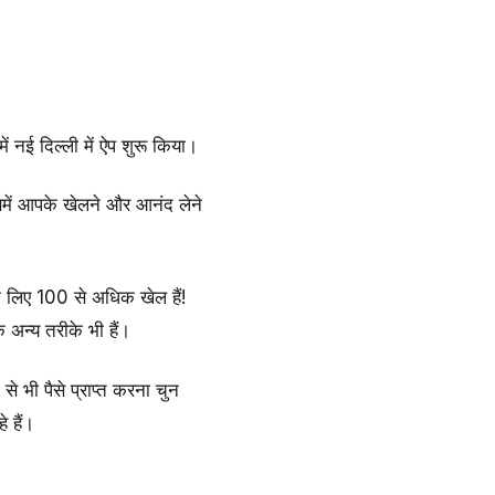
ं नई दिल्ली में ऐप शुरू किया।
समें आपके खेलने और आनंद लेने
े लिए 100 से अधिक खेल हैं!
 अन्य तरीके भी हैं।
े भी पैसे प्राप्त करना चुन
 हैं।