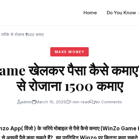
Home
Do You Know
रीके से रोजाना ₹1500 कमाए
MAKE MONEY
e खेलकर पैसा कैसे कमाए?
से रोजाना ₹1500 कमाए
admin
March 15, 2025
1 min read
No Comments
zo App( विंजो ) के जरिये मोबाइल से पैसे कैसे कमाए (WinZo Gam
असली पैसे कमा सकते हैं?, हम प्रतिदिन Winzo पर कितना कमा सकते हैं?