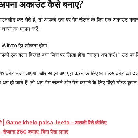
अपना अकाउंट कैसे बनाए?
लोड कर लेते हैं, तो आपको उस पर गेम खेलने के लिए एक अकाउंट बनाना 
गए चरणों का पालन करें।
ो Winzo ऐप खोलना होगा।
आपको एक बटन दिखाई देगा जिस पर लिखा होगा “साइन अप करें।” उस पर क
ेष कोड भेजा जाएगा, और साइन अप पूरा करने के लिए आप उस कोड को दर्ज 
प हो जाते हैं, तो आप गेम खेलने और पैसे कमाने के लिए विंज़ो गोल्ड क
जीतो | Game khelo paisa Jeeto – असली पैसे जीतिए
ए – रोजाना ₹750 कमाए, बिना पैसा लगाए