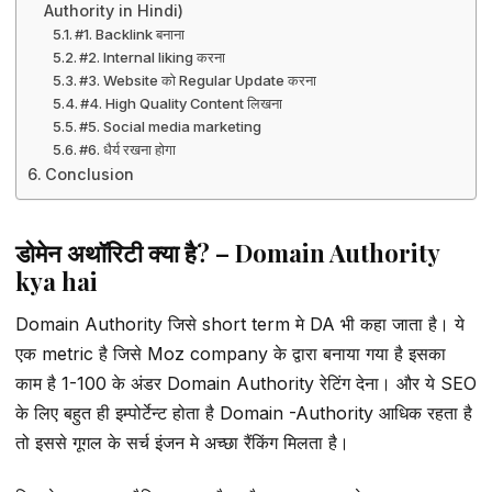
Authority in Hindi)
#1. Backlink बनाना
#2. Internal liking करना
#3. Website को Regular Update करना
#4. High Quality Content लिखना
#5. Social media marketing
#6. धैर्य रखना होगा
Conclusion
डोमेन अथॉरिटी क्या है? – Domain Authority
kya hai
Domain Authority जिसे short term मे DA भी कहा जाता है। ये
एक metric है जिसे Moz company के द्वारा बनाया गया है इसका
काम है 1-100 के अंडर Domain Authority रेटिंग देना। और ये SEO
के लिए बहुत ही इम्पोर्टेन्ट होता है Domain -Authority आधिक रहता है
तो इससे गूगल के सर्च इंजन मे अच्छा रैंकिंग मिलता है।