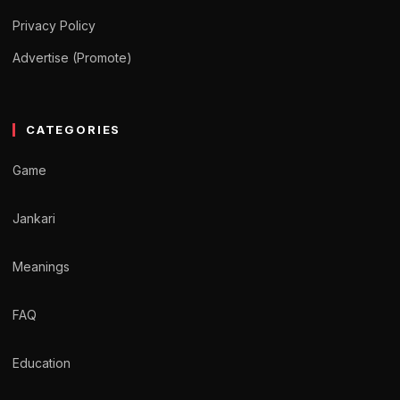
Privacy Policy
Advertise (Promote)
CATEGORIES
Game
Jankari
Meanings
FAQ
Education