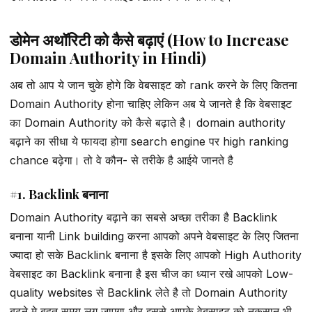
डोमेन अथॉरिटी को कैसे बढ़ाएं (How to Increase
Domain Authority in Hindi)
अब तो आप ये जान चुके होगे कि वेबसाइट को rank करने के लिए कितना
Domain Authority होना चाहिए लेकिन अब ये जानते है कि वेबसाइट
का Domain Authority को कैसे बढ़ाते है। domain authority
बढ़ाने का सीधा ये फायदा होगा search engine पर high ranking
chance बढ़ेगा। तो वे कौन- से तरीके है आईये जानते है
#1. Backlink बनाना
Domain Authority बढ़ाने का सबसे अच्छा तरीका है Backlink
बनाना यानी Link building करना आपको अपने वेबसाइट के लिए जितना
ज्यादा हो सके Backlink बनाना है इसके लिए आपको High Authority
वेबसाइट का Backlink बनाना है इस चीज का ध्यान रखे आपको Low-
quality websites से Backlink लेते है तो Domain Authority
बढ़ने मे बहुत समय लग जाएगा और इससे आपके वेबसाइट को नुकसान भी