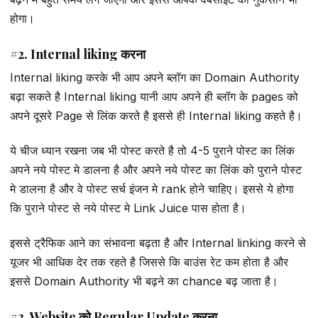
होगा।
#2. Internal liking करना
Internal liking करके भी आप अपने ब्लॉग का Domain Authority
बढ़ा सकते है Internal liking यानी आप अपने ही ब्लॉग के pages को
अपने दूसरे Page से लिंक करते है इससे ही Internal liking कहते है।
ये चीज ध्यान रखना जब भी पोस्ट करते है तो 4-5 पुराने पोस्ट का लिंक
अपने नये पोस्ट मे डालना है और अपने नये पोस्ट का लिंक को पुराने पोस्ट
मे डालना है और वे पोस्ट सर्च इंजन मे rank होने चाहिए। इससे ये होगा
कि पुराने पोस्ट से नये पोस्ट मे Link Juice पास होता है।
इससे ट्रैफिक आने का संभावना बढ़ता है और Internal linking करने से
यूजर भी आधिक देर तक रहते है जिससे कि बाउंस रेट कम होता है और
इससे Domain Authority भी बढ़ने का chance बढ़ जाता है।
#3. Website को Regular Update करना