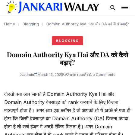
content
Home
/
Blogging
/
Domain Authority Kya Hai और DA को कैसे बढ़ाएं?
BLOGGING
Domain Authority Kya Hai और DA को कैसे
बढ़ाएं?
admin
March 15, 2025
2 min read
No Comments
दोस्तों क्या आप जानते है Domain Authority Kya Hai और
Domain Authority वेबसाइट को rank करवाने के लिए कितना
महत्वपूर्ण होता है। अगर आप एक ब्लॉगर है तो आपको तो ये अच्छे से पता ही
होगा कि किसी वेबसाइट का Domain Authority (DA) जितना ज्यादा
होता है तो सर्च इंजन मे अच्छी रैंकिंग मिलता है। अगर Domain
Authority कम होता है तो rank करने मे उतना ही मुश्किल होता है।