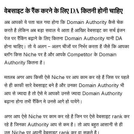
वेबसाइट के रैंक करने के लिए DA कितनी होनी चाहिए
अब आपको ये पता चल गया होगा कि Domain Authority कैसे चेक
करते है लेकिन अब बड़ा सवाल ये आता है आखिर वेबसाइट का सर्च इंजन
पेज पर रैंकिंग बढ़ाने के लिए कितना Domain Authority यानी DA
होना चाहिए। तो ये अलग – अलग चीजों पर निर्भर करता है जैसे कि आपका
ब्लॉग किस Niche पर है और आपके Competitor के Domain
Authority कितना है।
मतलब अगर आप किसी ऐसे Niche पर आप काम कर रहे है जिस पर पहले
से ही काफी सारे वेबसाइट बने है और उनका Domain Authority भी
आप से ज्यादा है तो ऐसे मे आपको उनसे ज्यादा Domain Authority
बढ़ाना होगा तभी रैंकिंग मे उनसे आगे हो पायेगे।
अगर आप ऐसे Niche पर काम कर रहे है जिन पर ऐसे वेबसाइट rank कर
रहे है जिनका Authority आप से कम है। तो आप बहुत आसानी से ही
उस Niche पर अपनी वेबसाइट rank कर वा सकते है।