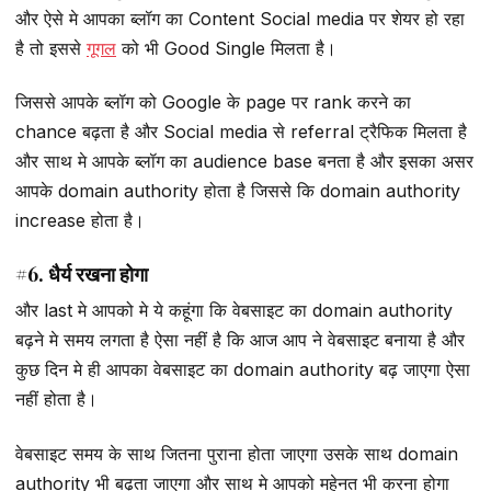
और ऐसे मे आपका ब्लॉग का Content Social media पर शेयर हो रहा
है तो इससे
गूगल
को भी Good Single मिलता है।
जिससे आपके ब्लॉग को Google के page पर rank करने का
chance बढ़ता है और Social media से referral ट्रैफिक मिलता है
और साथ मे आपके ब्लॉग का audience base बनता है और इसका असर
आपके domain authority होता है जिससे कि domain authority
increase होता है।
#6. धैर्य रखना होगा
और last मे आपको मे ये कहूंगा कि वेबसाइट का domain authority
बढ़ने मे समय लगता है ऐसा नहीं है कि आज आप ने वेबसाइट बनाया है और
कुछ दिन मे ही आपका वेबसाइट का domain authority बढ़ जाएगा ऐसा
नहीं होता है।
वेबसाइट समय के साथ जितना पुराना होता जाएगा उसके साथ domain
authority भी बढ़ता जाएगा और साथ मे आपको महेनत भी करना होगा