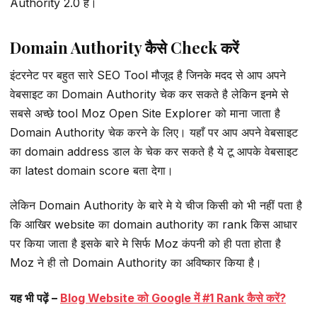
Authority 2.0 है।
Domain Authority कैसे Check करें
इंटरनेट पर बहुत सारे SEO Tool मौजूद है जिनके मदद से आप अपने
वेबसाइट का Domain Authority चेक कर सकते है लेकिन इनमे से
सबसे अच्छे tool Moz Open Site Explorer को माना जाता है
Domain Authority चेक करने के लिए। यहाँ पर आप अपने वेबसाइट
का domain address डाल के चेक कर सकते है ये टू आपके वेबसाइट
का latest domain score बता देगा।
लेकिन Domain Authority के बारे मे ये चीज किसी को भी नहीं पता है
कि आखिर website का domain authority का rank किस आधार
पर किया जाता है इसके बारे मे सिर्फ Moz कंपनी को ही पता होता है
Moz ने ही तो Domain Authority का अविष्कार किया है।
यह भी पढ़ें –
Blog Website को Google में #1 Rank कैसे करें?