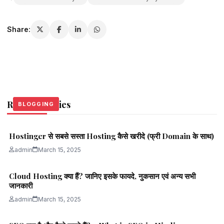
Share:
Related Stories
BLOGGING
BLOGGING
BLOGGING
Hostinger से सबसे सस्ता Hosting कैसे खरीदे (फ्री Domain के साथ)
admin
March 15, 2025
Cloud Hosting क्या हैं? जानिए इसके फायदे, नुकसान एवं अन्य सभी
जानकारी
admin
March 15, 2025