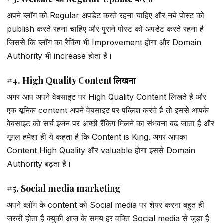
अपने ब्लॉग को Regular अपडेट करते रहना चाहिए और नये पोस्ट को
publish करते रहना चाहिए और पुराने पोस्ट को अपडेट करते रहना है
जिससे कि ब्लॉग का रैंकिंग भी Improvement होगा और Domain
Authority भी increase होता है।
#4. High Quality Content लिखना
अगर आप अपने वेबसाइट पर High Quality Content लिखते है और
एक यूनिक content अपने वेबसाइट पर पब्लिश करते है तो इससे आपके
वेबसाइट को सर्च इंजन पर अच्छी रैंकिंग मिलने का संभवना बढ़ जाता है और
गूगल हमेशा ही ये कहता है कि Content is King. अगर आपका
Content High Quality और valuable होगा इससे Domain
Authority बढ़ता है।
#5. Social media marketing
अपने ब्लॉग के content को Social media पर शेयर करना बहुत ही
जरुरी होता है क्युकी आज के समय हर वक्ति Social media से जुड़ा है