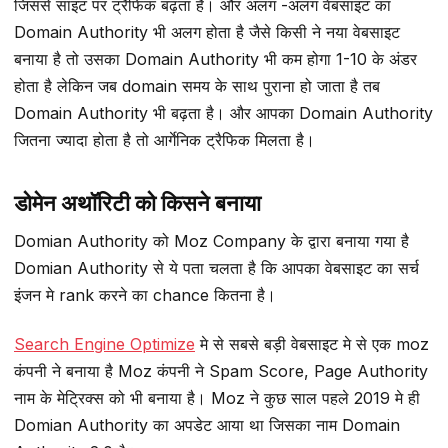
जिससे साइट पर ट्रैफिक बढ़ता है। और अलग -अलग वेबसाइट का
Domain Authority भी अलग होता है जैसे किसी ने नया वेबसाइट
बनाया है तो उसका Domain Authority भी कम होगा 1-10 के अंडर
होता है लेकिन जब domain समय के साथ पुराना हो जाता है तब
Domain Authority भी बढ़ता है। और आपका Domain Authority
जितना ज्यादा होता है तो आर्गेनिक ट्रैफिक मिलता है।
डोमेन अथॉरिटी को किसने बनाया
Domian Authority को Moz Company के द्वारा बनाया गया है
Domian Authority से ये पता चलता है कि आपका वेबसाइट का सर्च
इंजन मे rank करने का chance कितना है।
Search Engine Optimize
मे से सबसे बड़ी वेबसाइट मे से एक moz
कंपनी ने बनाया है Moz कंपनी ने Spam Score, Page Authority
नाम के मेट्रिक्स को भी बनाया है। Moz ने कुछ साल पहले 2019 मे ही
Domian Authority का अपडेट आया था जिसका नाम Domain