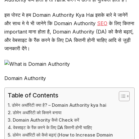
इस पोस्ट मे हम Domain Authority Kya Hai इसके बारे मे जानेगें
और साथ मे ये भी जानेगे कि Domain Authority
SEO
के लिए कितना
important माना होता है, Domain Authority (DA) को कैसे बढ़ाएं,
और वेबसाइट के रैंक करने के लिए DA कितनी होनी चाहिए आदि से जुड़ी
जानकारी देंगे।
Domain Authority
Table of Contents
डोमेन अथॉरिटी क्या है? – Domain Authority kya hai
डोमेन अथॉरिटी को किसने बनाया
Domain Authority कैसे Check करें
वेबसाइट के रैंक करने के लिए DA कितनी होनी चाहिए
डोमेन अथॉरिटी को कैसे बढ़ाएं (How to Increase Domain