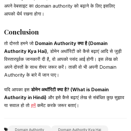
अपने वेबसाइट का domain authority को बढ़ाने के लिए इसलिए
आपको धैर्य रखना होगा।
Conclusion
तो दोस्तो हमने जो
Domain Authority क्या है (Domain
Authority Kya Hai)
, डोमेन अथॉरिटी को कैसे बढ़ाएं आदि से जुड़ी
विस्तारपूर्वक जानकारी दी है, वो आपको पसंद आई होगी। इस लेख को
अपने दोस्तों के साथ शेयर जरूर करें। ताकी वो भी अपनी Domain
Authority के बारे में जान पाए।
यदि आपका इस
डोमेन अथॉरिटी क्या है
? (What is Domain
Authority in Hindi)
और इसे कैसे बढ़ाएं लेख से संबंधित कुछ सुझाव
या सवाल हो तो
हमें
कमेंट करके जरूर बताएं।
Domain Authority
Domain Authority Kya Hai