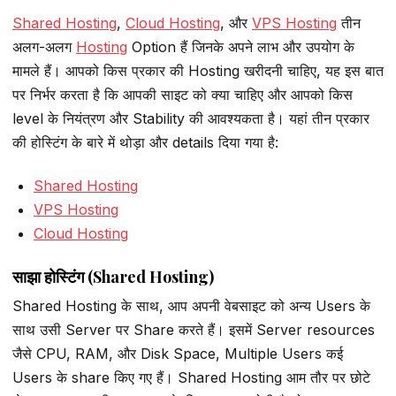
Shared Hosting
,
Cloud Hosting
, और
VPS Hosting
तीन
अलग-अलग
Hosting
Option हैं जिनके अपने लाभ और उपयोग के
मामले हैं। आपको किस प्रकार की Hosting खरीदनी चाहिए, यह इस बात
पर निर्भर करता है कि आपकी साइट को क्या चाहिए और आपको किस
level के नियंत्रण और Stability की आवश्यकता है। यहां तीन प्रकार
की होस्टिंग के बारे में थोड़ा और details दिया गया है:
Shared Hosting
VPS Hosting
Cloud Hosting
साझा होस्टिंग (Shared Hosting)
Shared Hosting के साथ, आप अपनी वेबसाइट को अन्य Users के
साथ उसी Server पर Share करते हैं। इसमें Server resources
जैसे CPU, RAM, और Disk Space, Multiple Users कई
Users के share किए गए हैं। Shared Hosting आम तौर पर छोटे