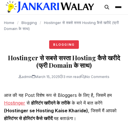
content
Home
/
Blogging
/
Hostinger से सबसे सस्ता Hosting कैसे खरीदे (फ्री
Domain के साथ)
BLOGGING
Hostinger से सबसे सस्ता Hosting कैसे खरीदे
(फ्री Domain के साथ)
admin
March 15, 2025
3 min read
No Comments
आज की यह Post विशेष रूप से Bloggers के लिए है, जिसमें हम
Hostinger
से
होस्टिंग खरीदने के तरीके
के बारे में बात करेंगे
(Hostinger se Hosting Kaise Kharide)
, जिसमें मैं आपको
होस्टिंगर से होस्टिंग कैसे खरीदें
यह बताऊंगा।