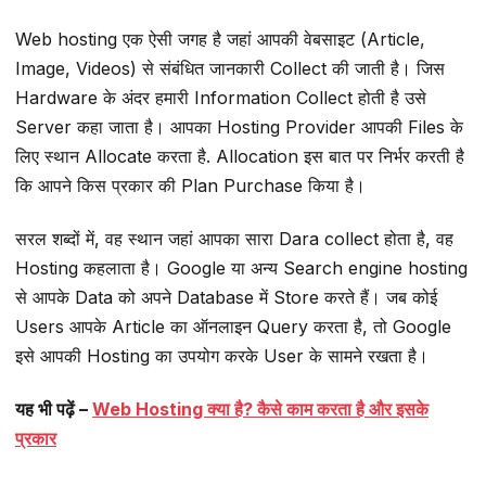
Web hosting एक ऐसी जगह है जहां आपकी वेबसाइट (Article,
Image, Videos) से संबंधित जानकारी Collect की जाती है। जिस
Hardware के अंदर हमारी Information Collect होती है उसे
Server कहा जाता है। आपका Hosting Provider आपकी Files के
लिए स्थान Allocate करता है. Allocation इस बात पर निर्भर करती है
कि आपने किस प्रकार की Plan Purchase किया है।
सरल शब्दों में, वह स्थान जहां आपका सारा Dara collect होता है, वह
Hosting कहलाता है। Google या अन्य Search engine hosting
से आपके Data को अपने Database में Store करते हैं। जब कोई
Users आपके Article का ऑनलाइन Query करता है, तो Google
इसे आपकी Hosting का उपयोग करके User के सामने रखता है।
यह भी पढ़ें –
Web Hosting क्या है? कैसे काम करता है और इसके
प्रकार