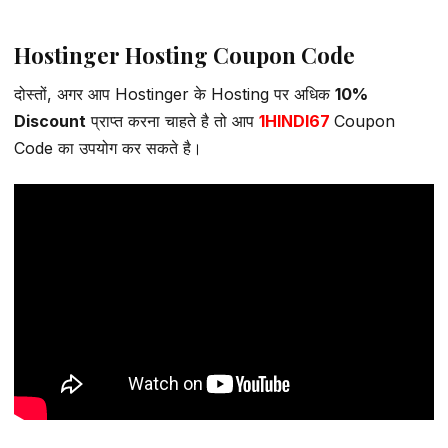
Hostinger Hosting Coupon Code
दोस्तों, अगर आप Hostinger के Hosting पर अधिक
10%
Discount
प्राप्त करना चाहते है तो आप
1HINDI67
Coupon
Code का उपयोग कर सकते है।