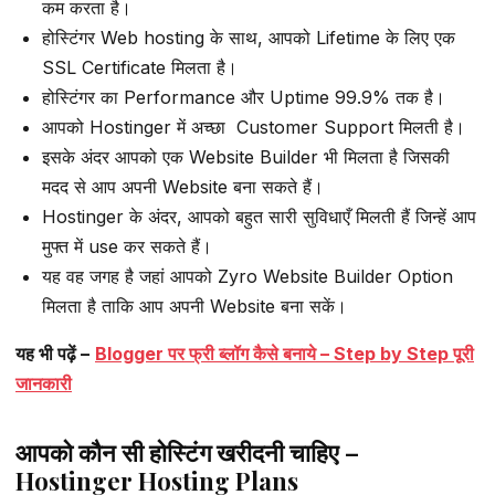
कम करता है।
होस्टिंगर Web hosting के साथ, आपको Lifetime के लिए एक
SSL Certificate मिलता है।
होस्टिंगर का Performance और Uptime 99.9% तक है।
आपको Hostinger में अच्छा Customer Support मिलती है।
इसके अंदर आपको एक Website Builder भी मिलता है जिसकी
मदद से आप अपनी Website बना सकते हैं।
Hostinger के अंदर, आपको बहुत सारी सुविधाएँ मिलती हैं जिन्हें आप
मुफ्त में use कर सकते हैं।
यह वह जगह है जहां आपको Zyro Website Builder Option
मिलता है ताकि आप अपनी Website बना सकें।
यह भी पढ़ें –
Blogger पर फ्री ब्लॉग कैसे बनाये – Step by Step पूरी
जानकारी
आपको कौन सी होस्टिंग खरीदनी चाहिए –
Hostinger Hosting Plans