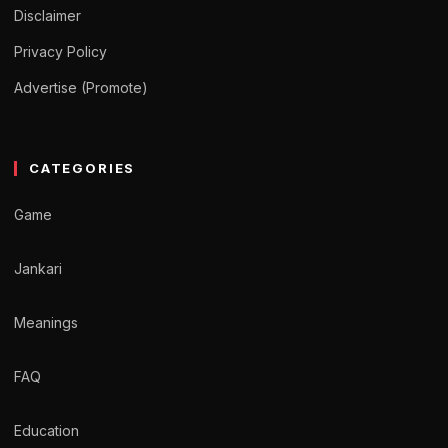
Disclaimer
Privacy Policy
Advertise (Promote)
CATEGORIES
Game
Jankari
Meanings
FAQ
Education