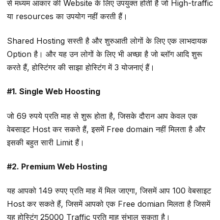
से मध्यम आकार की Website के लिए उपयुक्त होती है जो High-traffic
या resources का उपयोग नहीं करती हैं।
Shared Hosting सस्ती है और शुरुआती लोगों के लिए एक लाभदायक
Option है। और यह उन लोगों के लिए भी अच्छा है जो ब्लॉग आदि शुरू
करते हैं, होस्टिंगर की साझा होस्टिंग में 3 योजनाएं हैं।
#1. Single Web Hoosting
जो 69 रुपये प्रति माह से शुरू होता है, जिसके दौरान आप केवल एक
वेबसाइट Host कर सकते हैं, इसमें Free domain नहीं मिलता है और
इसकी बहुत सारी Limit हैं।
#2. Premium Web Hosting
यह आपको 149 रुपए प्रति माह में मिल जाएगा, जिसमें आप 100 वेबसाइट
Host कर सकते हैं, जिसमें आपको एक Free domian मिलता है जिसमें
यह होस्टिंग 25000 Traffic प्रति माह संभाल सकता है।