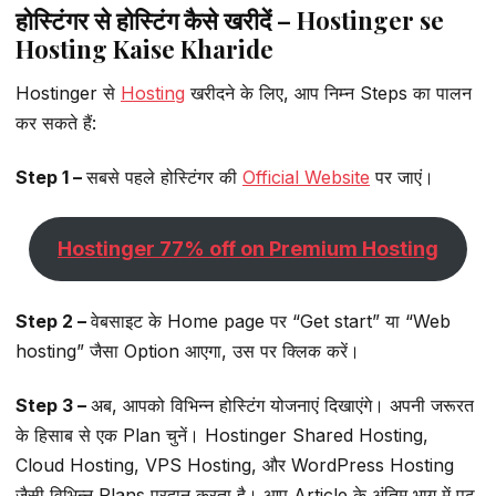
होस्टिंगर से होस्टिंग कैसे खरीदें – Hostinger se
Hosting Kaise Kharide
Hostinger से
Hosting
खरीदने के लिए, आप निम्न Steps का पालन
कर सकते हैं:
Step 1 –
सबसे पहले होस्टिंगर की
Official Website
पर जाएं।
Hostinger 77% off on Premium Hosting
Step 2 –
वेबसाइट के Home page पर “Get start” या “Web
hosting” जैसा Option आएगा, उस पर क्लिक करें।
Step 3 –
अब, आपको विभिन्न होस्टिंग योजनाएं दिखाएंगे। अपनी जरूरत
के हिसाब से एक Plan चुनें। Hostinger Shared Hosting,
Cloud Hosting, VPS Hosting, और WordPress Hosting
जैसी विभिन्न Plans प्रदान करता है। आप Article के अंतिम भाग में पढ़