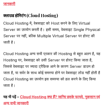
जानकारी
क्लाउड होस्टिंग (Cloud Hosting)
Cloud Hosting में, वेबसाइट को Host करने के लिए Virtual
Server का उपयोग करती है। इसी समय, वेबसाइट Single Physical
Server पर नहीं, बल्कि Multiple Virtual Server पर होस्ट की
जाती है।
Cloud Hosting अन्य सभी प्रकार की Hosting से बहुत अलग है, यह
Hosting पर, वेबसाइट को उसी Server पर होस्ट किया जाता है,
जिससे वेबसाइट पर ज्यादा ट्रैफ़िक आने के कारण Server डाउन हो
जाता है, या सर्वर के साथ कोई समस्या होने पर वेबसाइट लोड नहीं होती है
Cloud Hosting का उपयोग इस समस्या को हल करने के लिए किया
जाता है।
यह भी पढ़ें –
Cloud Hosting क्या हैं? जानिए इसके फायदे, नुकसान एवं
अन्य सभी जानकारी