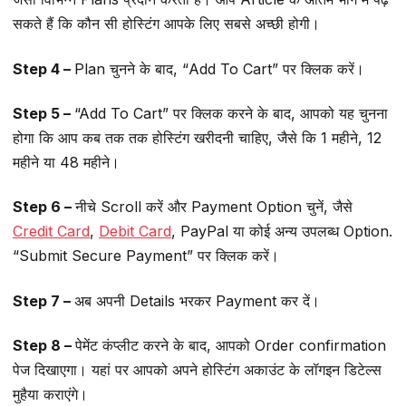
सकते हैं कि कौन सी होस्टिंग आपके लिए सबसे अच्छी होगी।
Step 4 –
Plan चुनने के बाद, “Add To Cart” पर क्लिक करें।
Step 5 –
“Add To Cart” पर क्लिक करने के बाद, आपको यह चुनना
होगा कि आप कब तक तक होस्टिंग खरीदनी चाहिए, जैसे कि 1 महीने, 12
महीने या 48 महीने।
Step 6 –
नीचे Scroll करें और Payment Option चुनें, जैसे
Credit Card
,
Debit Card
, PayPal या कोई अन्य उपलब्ध Option.
“Submit Secure Payment” पर क्लिक करें।
Step 7 –
अब अपनी Details भरकर Payment कर दें।
Step 8 –
पेमेंट कंप्लीट करने के बाद, आपको Order confirmation
पेज दिखाएगा। यहां पर आपको अपने होस्टिंग अकाउंट के लॉगइन डिटेल्स
मुहैया कराएंगे।