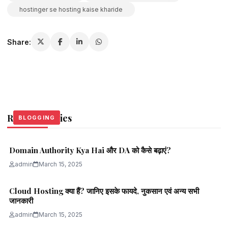
hostinger se hosting kaise kharide
Share:
Related Stories
BLOGGING
BLOGGING
BLOGGING
Domain Authority Kya Hai और DA को कैसे बढ़ाएं?
admin
March 15, 2025
Cloud Hosting क्या हैं? जानिए इसके फायदे, नुकसान एवं अन्य सभी
जानकारी
admin
March 15, 2025