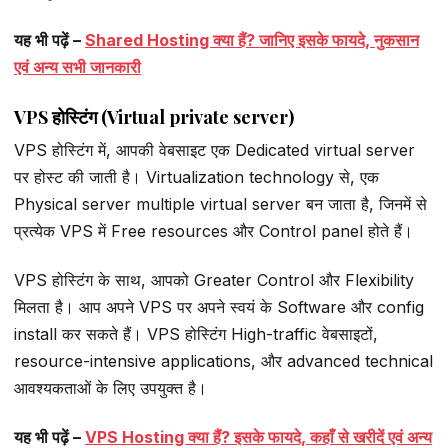
यह भी पढ़ें –
Shared Hosting क्या हैं? जानिए इसके फायदे, नुकसान
एवं अन्य सभी जानकारी
VPS होस्टिंग (Virtual private server)
VPS होस्टिंग में, आपकी वेबसाइट एक Dedicated virtual server
पर होस्ट की जाती है। Virtualization technology से, एक
Physical server multiple virtual server बन जाता है, जिनमें से
प्रत्येक VPS में Free resources और Control panel होते हैं।
VPS होस्टिंग के साथ, आपको Greater Control और Flexibility
मिलता है। आप अपने VPS पर अपने स्वयं के Software और config
install कर सकते हैं। VPS होस्टिंग High-traffic वेबसाइटों,
resource-intensive applications, और advanced technical
आवश्यकताओं के लिए उपयुक्त है।
यह भी पढ़ें –
VPS Hosting क्या हैं? इसके फायदे, कहाँ से खरीदें एवं अन्य