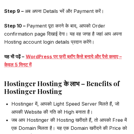
Step 9 –
अब अपना Details भरें और Payment करें।
Step 10 –
Payment पूरा करने के बाद, आपको Order
confirmation page दिखाई देगा। यह वह जगह है जहां आप अपना
Hosting account login details प्रदान करेंगे।
यह भी पढ़ें –
WordPress पर फ्री ब्लॉग कैसे बनाये और पैसे कमाए –
केवल 5 मिनट में
Hostinger Hosting के लाभ – Benefits of
Hostinger Hosting
Hostinger में, आपको Light Speed Server मिलते हैं, जो
आपकी Website की गति को High बनाता है।
जब आप Hostinger की Hosting खरीदते हैं, तो आपको Free में
एक Domain मिलता है। यह एक Domain खरीदने की Price को