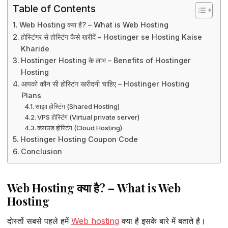
Table of Contents
Web Hosting क्या है? – What is Web Hosting
होस्टिंगर से होस्टिंग कैसे खरीदें – Hostinger se Hosting Kaise
Kharide
Hostinger Hosting के लाभ – Benefits of Hostinger
Hosting
आपको कौन सी होस्टिंग खरीदनी चाहिए – Hostinger Hosting
Plans
साझा होस्टिंग (Shared Hosting)
VPS होस्टिंग (Virtual private server)
क्लाउड होस्टिंग (Cloud Hosting)
Hostinger Hosting Coupon Code
Conclusion
Web Hosting क्या है? – What is Web
Hosting
दोस्तों सबसे पहले हमें
Web hosting
क्या है इसके बारे में बताते है।