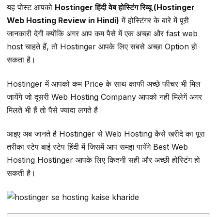
यह पोस्ट आपको
Hostinger हिंदी वेब होस्टिंग रिव्यू (Hostinger
Web Hosting Review in Hindi)
में होस्टिंगर के बारे में पूरी
जानकारी देगी क्योंकि अगर आप कम पैसे में एक अच्छा और fast web
host चाहते हैं, तो Hostinger आपके लिए सबसे अच्छा Option हो
सकता है।
Hostinger में आपको कम Price के साथ काफी अच्छे फीचर भी मिल
जायेंगे जो दूसरी Web Hosting Company आपको नही मिलेगें अगर
मिलते भी हैं तो पैसे ज्यादा लगते है।
आइए अब जानते है Hostinger से Web Hosting कैसे खरीदे का पूरा
तरीका स्टेप बाई स्टेप हिंदी में जिसमें आप समझ पायेंगे Best Web
Hosting Hostinger आपके लिए कितनी सही और अच्छी होस्टिंग हो
सकती है।