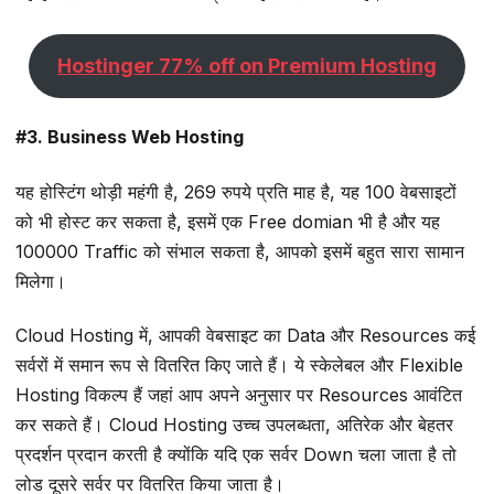
Hostinger 77% off on Premium Hosting
#3. Business Web Hosting
यह होस्टिंग थोड़ी महंगी है, 269 रुपये प्रति माह है, यह 100 वेबसाइटों
को भी होस्ट कर सकता है, इसमें एक Free domian भी है और यह
100000 Traffic को संभाल सकता है, आपको इसमें बहुत सारा सामान
मिलेगा।
Cloud Hosting में, आपकी वेबसाइट का Data और Resources कई
सर्वरों में समान रूप से वितरित किए जाते हैं। ये स्केलेबल और Flexible
Hosting विकल्प हैं जहां आप अपने अनुसार पर Resources आवंटित
कर सकते हैं। Cloud Hosting उच्च उपलब्धता, अतिरेक और बेहतर
प्रदर्शन प्रदान करती है क्योंकि यदि एक सर्वर Down चला जाता है तो
लोड दूसरे सर्वर पर वितरित किया जाता है।