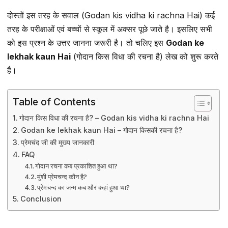
दोस्तों इस तरह के सवाल (Godan kis vidha ki rachna Hai) कई
तरह के परीक्षाओं एवं बच्चों से स्कूल में अक्सर पूछे जाते है। इसलिए सभी
को इस प्रश्न के उत्तर जानना जरूरी है। तो चलिए इस
Godan ke
lekhak kaun Hai
(गोदान किस विधा की रचना है) लेख को शुरू करते
है।
Table of Contents
गोदान किस विधा की रचना है? – Godan kis vidha ki rachna Hai
Godan ke lekhak kaun Hai – गोदान किसकी रचना है?
प्रेमचंद जी की मुख्य जानकारी
FAQ
गोदान रचना कब प्रकाशित हुआ था?
मुंशी प्रेमचन्द कौन है?
प्रेमचन्द का जन्म कब और कहां हुआ था?
Conclusion