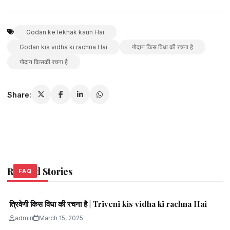
Godan ke lekhak kaun Hai
Godan kis vidha ki rachna Hai
गोदान किस विधा की रचना है
गोदान किसकी रचना है
Share:
Related Stories
FAQ
FAQ
FAQ
त्रिवेणी किस विधा की रचना है | Triveni kis vidha ki rachna Hai
admin
March 15, 2025