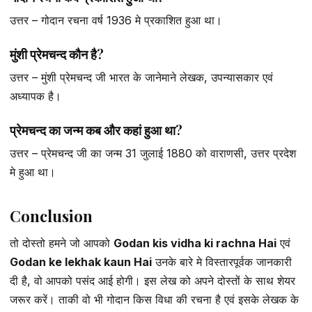
उत्तर – गोदान रचना वर्ष 1936 मे प्रकाशित हुआ था।
मुंशी प्रेमचन्द कौन है?
उत्तर – मुंशी प्रेमचन्द जी भारत के जानेमाने लेखक, उपन्यासकार एवं
अध्यापक है।
प्रेमचन्द का जन्म कब और कहां हुआ था?
उत्तर – प्रेमचन्द जी का जन्म 31 जुलाई 1880 को वाराणसी, उत्तर प्रदेश
मे हुआ था।
Conclusion
तो दोस्तो हमने जो आपको
Godan kis vidha ki rachna Hai
एवं
Godan ke lekhak kaun Hai
उनके बारे मे विस्तारपूर्वक जानकारी
दी है, वो आपको पसंद आई होगी। इस लेख को अपने दोस्तों के साथ शेयर
जरूर करें। ताकी वो भी गोदान किस विधा की रचना है एवं इसके लेखक के