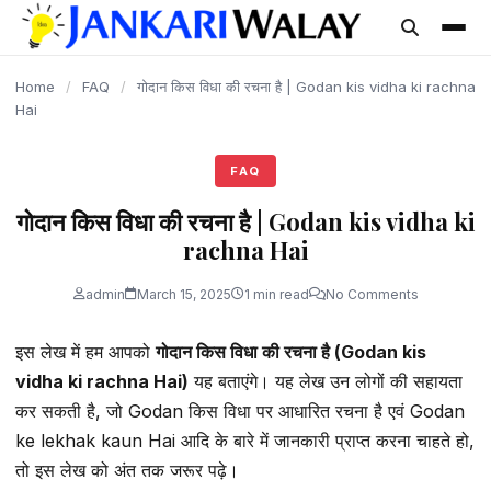
content
Home
/
FAQ
/
गोदान किस विधा की रचना है | Godan kis vidha ki rachna
Hai
FAQ
गोदान किस विधा की रचना है | Godan kis vidha ki
rachna Hai
admin
March 15, 2025
1 min read
No Comments
इस लेख में हम आपको
गोदान किस विधा की रचना है (Godan kis
vidha ki rachna Hai)
यह बताएंगे। यह लेख उन लोगों की सहायता
कर सकती है, जो Godan किस विधा पर आधारित रचना है एवं Godan
ke lekhak kaun Hai आदि के बारे में जानकारी प्राप्त करना चाहते हो,
तो इस लेख को अंत तक जरूर पढ़े।