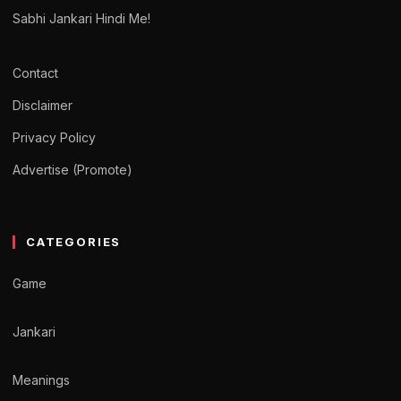
Sabhi Jankari Hindi Me!
Contact
Disclaimer
Privacy Policy
Advertise (Promote)
CATEGORIES
Game
Jankari
Meanings