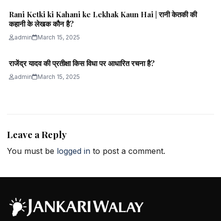
Rani Ketki ki Kahani ke Lekhak Kaun Hai | रानी केतकी की
कहानी के लेखक कौन है?
admin
March 15, 2025
राजेंद्र यादव की प्रतीक्षा किस विधा पर आधारित रचना है?
admin
March 15, 2025
Leave a Reply
You must be
logged in
to post a comment.