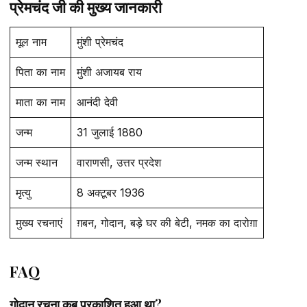
प्रेमचंद जी की मुख्य जानकारी
मूल नाम
मुंशी प्रेमचंद
पिता का नाम
मुंशी अजायब राय
माता का नाम
आनंदी देवी
जन्म
31 जुलाई 1880
जन्म स्थान
वाराणसी, उत्तर प्रदेश
मृत्यु
8 अक्टूबर 1936
मुख्य रचनाएं
ग़बन, गोदान, बड़े घर की बेटी, नमक का दारोग़ा
FAQ
गोदान रचना कब प्रकाशित हुआ था?