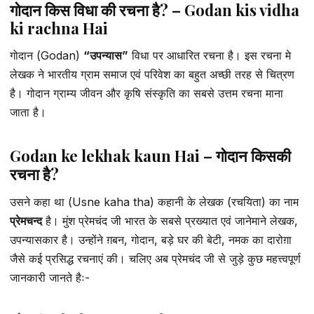
गोदान किस विधा की रचना है? – Godan kis vidha
ki rachna Hai
गोदान (Godan)
“उपन्यास”
विधा पर आधारित रचना है। इस रचना मे
लेखक ने भारतीय ग्राम समाज एवं परिवेश का बहुत अच्छी तरह से चित्रण
है। गोदान ग्राम्य जीवन और कृषि संस्कृति का सबसे उत्तम रचना माना
जाता है।
Godan ke lekhak kaun Hai – गोदान किसकी
रचना है?
उसने कहा था (Usne kaha tha) कहानी के लेखक (रचयिता) का नाम
प्रेमचन्द
है। मुंश प्रेमचंद जी भारत के सबसे प्रख्यात एवं जानेमाने लेखक,
उपन्यासकार है। उन्होंने ग़बन, गोदान, बड़े घर की बेटी, नमक का दारोग़ा
जैसे कई प्रसिद्ध रचनाएं की। चलिए अब प्रेमचंद जी से जुड़े कुछ महत्त्वपूर्ण
जानकारी जानते हैः-