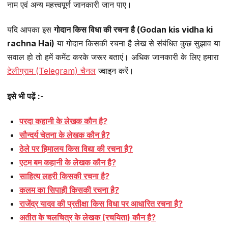
नाम एवं अन्य महत्त्वपूर्ण जानकारी जान पाए।
यदि आपका इस
गोदान किस विधा की रचना है (Godan kis vidha ki
rachna Hai)
या गोदान किसकी रचना है लेख से संबंधित कुछ सुझाव या
सवाल हो तो हमें कमेंट करके जरूर बताएं। अधिक जानकारी के लिए हमारा
टेलीग्राम (Telegram) चैनल
ज्वाइन करें।
इसे भी पढ़ें :-
परदा कहानी के लेखक कौन है?
सौन्दर्य चेतना के लेखक कौन है?
ठेले पर हिमालय किस विद्या की रचना है?
एटम बम कहानी के लेखक कौन है?
साहित्य लहरी किसकी रचना है?
कलम का सिपाही किसकी रचना है?
राजेंद्र यादव की प्रतीक्षा किस विधा पर आधारित रचना है?
अतीत के चलचित्र के लेखक (रचयिता) कौन है?