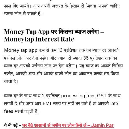
डाल दिए जायेंगे। आप अपनी जरूरत के हिसाब से जितना आपको चाहिए
उतना लोन ले सकते हैं।
Money Tap App पर कितना ब्याज लगेगा –
Moneytap Interest Rate
Money tap app कम से कम 13 प्रतिशत तक का ब्याज दर आपको
पर्सनल लोन पर देना पड़ेगा और ज्यादा से ज्यादा 36 प्रतिशत तक का
ब्याज दर आपको पर्सनल लोन पर देना पड़ेगा। यह ब्याज दर आपके सिबिल
स्कोर, आपकी आय और आपके बाकी लोन का आकलन करके तय किया
जाता है।
ब्याज दर के साथ साथ 2 प्रतिशत processing fees GST के साथ
लगती है और अगर आप EMI समय पर नहीं भर पाते है तो आपको late
fees भरनी पड़ती है।
ये भी पढ़ें –
घर बैठे आसानी से जमीन पर लोन कैसे ले – Jamin Par