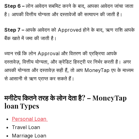
Step 6 –
लोन आवेदन सबमिट करने के बाद, आपका आवेदन जांचा जाता
है। आपकी वित्तीय योग्यता और दस्तावेजों की सत्यापन की जाती है।
Step 7 –
आपके आवेदन को Approved होने के बाद, ऋण राशि आपके
बैंक खाते में जमा की जाती है।
ध्यान रखें कि लोन Approval और वितरण की प्रक्रिया आपके
दस्तावेज़, वित्तीय योग्यता, और क्रेडिट हिस्ट्री पर निर्भर करती है। अगर
आपकी योग्यता और दस्तावेज़ सही हैं, तो आप MoneyTap एप के माध्यम
से आसानी से ऋण प्राप्त कर सकते हैं।
मनीटेप कितने तरह के लोन देता है? – MoneyTap
loan Types
Personal Loan
Travel Loan
Marriage Loan