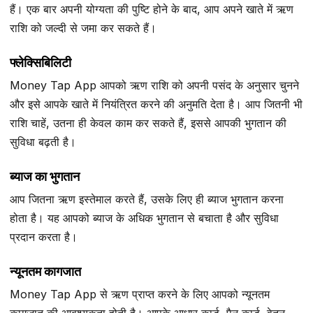
हैं। एक बार अपनी योग्यता की पुष्टि होने के बाद, आप अपने खाते में ऋण
राशि को जल्दी से जमा कर सकते हैं।
फ्लेक्सिबिलिटी
Money Tap App आपको ऋण राशि को अपनी पसंद के अनुसार चुनने
और इसे आपके खाते में नियंत्रित करने की अनुमति देता है। आप जितनी भी
राशि चाहें, उतना ही केवल काम कर सकते हैं, इससे आपकी भुगतान की
सुविधा बढ़ती है।
ब्याज का भुगतान
आप जितना ऋण इस्तेमाल करते हैं, उसके लिए ही ब्याज भुगतान करना
होता है। यह आपको ब्याज के अधिक भुगतान से बचाता है और सुविधा
प्रदान करता है।
न्यूनतम कागजात
Money Tap App से ऋण प्राप्त करने के लिए आपको न्यूनतम