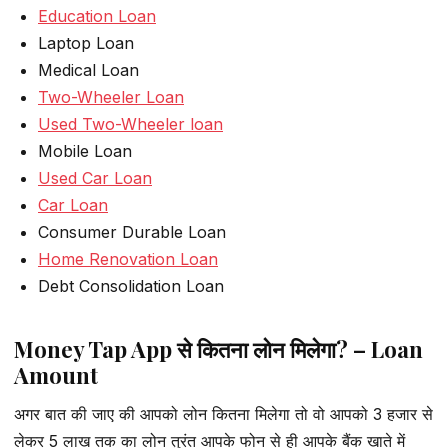
Education Loan
Laptop Loan
Medical Loan
Two-Wheeler Loan
Used Two-Wheeler loan
Mobile Loan
Used Car Loan
Car Loan
Consumer Durable Loan
Home Renovation Loan
Debt Consolidation Loan
Money Tap App से कितना लोन मिलेगा? – Loan
Amount
अगर बात की जाए की आपको लोन कितना मिलेगा तो वो आपको 3 हजार से
लेकर 5 लाख तक का लोन तुरंत आपके फोन से ही आपके बैंक खाते में