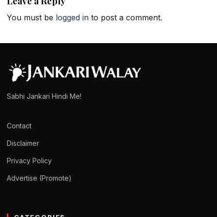
Leave a Reply
You must be
logged in
to post a comment.
Sabhi Jankari Hindi Me!
Contact
Disclaimer
Privacy Policy
Advertise (Promote)
CATEGORIES