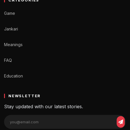
Game
Jankari
Meanings
FAQ
Education
NEWSLETTER
Stay updated with our latest stories.