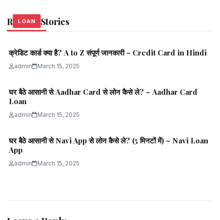
Related Stories
LOAN
LOAN
LOAN
क्रेडिट कार्ड क्या है? A to Z संपूर्ण जानकारी – Credit Card in Hindi
admin
March 15, 2025
घर बैठे आसानी से Aadhar Card से लोन कैसे ले? – Aadhar Card
Loan
admin
March 15, 2025
घर बैठे आसानी से Navi App से लोन कैसे ले? (5 मिनटों में) – Navi Loan
App
admin
March 15, 2025