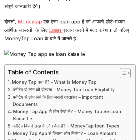
संपूर्ण जानकारी देंगे।
दोस्तों,
Moneytap
एक ऐसा loan app है जो आपको छोटे-मध्यम
आर्थिक जरूरतों के लिए
Loan
प्रदान करने में मदद करेगा। तो चलिए
MoneyTap Loan के बारे में जानते है।
Table of Contents
Money Tap क्या हैं? – What is Money Tap
मनीटेप से लोन की योग्यता – Money Tap Loan Eligibility
मनीटेप से लोन लेने के लिए जरूरी दस्तावेज – Important
Documents
Money Tap App से लोन कैसे ले? – Money Tap Se Loan
Kaise Le
मनीटेप कितने तरह के लोन देता है? – MoneyTap loan Types
Money Tap App से कितना लोन मिलेगा? – Loan Amount