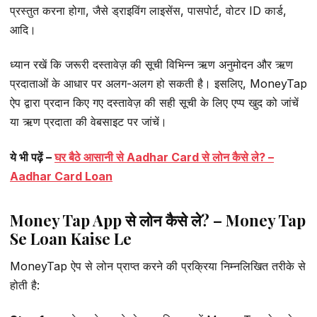
प्रस्तुत करना होगा, जैसे ड्राइविंग लाइसेंस, पासपोर्ट, वोटर ID कार्ड,
आदि।
ध्यान रखें कि जरूरी दस्तावेज़ की सूची विभिन्न ऋण अनुमोदन और ऋण
प्रदाताओं के आधार पर अलग-अलग हो सकती है। इसलिए, MoneyTap
ऐप द्वारा प्रदान किए गए दस्तावेज़ की सही सूची के लिए एप्प खुद को जांचें
या ऋण प्रदाता की वेबसाइट पर जांचें।
ये भी पढ़ें –
घर बैठे आसानी से Aadhar Card से लोन कैसे ले? –
Aadhar Card Loan
Money Tap App से लोन कैसे
ले
? – Money Tap
Se Loan Kaise Le
MoneyTap ऐप से लोन प्राप्त करने की प्रक्रिया निम्नलिखित तरीके से
होती है: