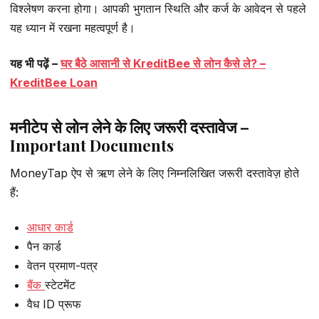
विश्लेषण करना होगा। आपकी भुगतान स्थिति और कर्ज के आवेदन से पहले
यह ध्यान में रखना महत्वपूर्ण है।
यह भी पढ़ें –
घर बैठे आसानी से KreditBee से लोन कैसे ले? –
KreditBee Loan
मनीटेप से लोन लेने के लिए जरूरी दस्तावेज –
Important Documents
MoneyTap ऐप से ऋण लेने के लिए निम्नलिखित जरूरी दस्तावेज़ होते
हैं:
आधार कार्ड
पैन कार्ड
वेतन प्रमाण-पत्र
बैंक
स्टेटमेंट
वैध ID प्रूफ