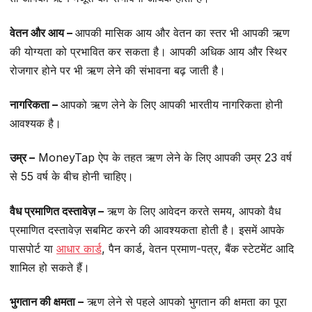
वेतन और आय –
आपकी मासिक आय और वेतन का स्तर भी आपकी ऋण
की योग्यता को प्रभावित कर सकता है। आपकी अधिक आय और स्थिर
रोजगार होने पर भी ऋण लेने की संभावना बढ़ जाती है।
नागरिकता –
आपको ऋण लेने के लिए आपकी भारतीय नागरिकता होनी
आवश्यक है।
उम्र –
MoneyTap ऐप के तहत ऋण लेने के लिए आपकी उम्र 23 वर्ष
से 55 वर्ष के बीच होनी चाहिए।
वैध प्रमाणित दस्तावेज़ –
ऋण के लिए आवेदन करते समय, आपको वैध
प्रमाणित दस्तावेज़ सबमिट करने की आवश्यकता होती है। इसमें आपके
पासपोर्ट या
आधार कार्ड
, पैन कार्ड, वेतन प्रमाण-पत्र, बैंक स्टेटमेंट आदि
शामिल हो सकते हैं।
भुगतान की क्षमता –
ऋण लेने से पहले आपको भुगतान की क्षमता का पूरा