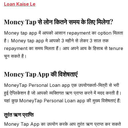
Loan Kaise Le
Money Tap से लोन कितने समय के लिए मिलेगा?
Money tap app में आपको आसान repayment का option मिलता
है। Money tap app मे आपको 3 महीने से लेकर 3 साल तक
repayment का समय मिलता हैं। आप अपने आय के हिसाब से tenure
चुन सकते है।
Money Tap App की विशेषताएं
MoneyTap Personal Loan app एक उपयोगकर्ता-मित्री से भरी
हुई ऐप्लिकेशन है जो आपको व्यक्तिगत ऋण प्राप्त करने में मदद करती है।
यहां कुछ MoneyTap Personal Loan app की मुख्य विशेषताएं हैं:
तुरंत ऋण प्राप्ति
Money Tap App का उपयोग करके आप तुरंत ऋण प्राप्त कर सकते