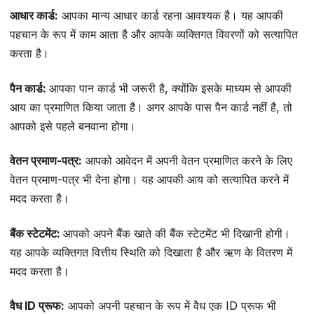
आधार कार्ड:
आपका मान्य आधार कार्ड रहना आवश्यक है। यह आपकी
पहचान के रूप में काम आता है और आपके व्यक्तिगत विवरणों को सत्यापित
करता है।
पैन कार्ड:
आपका पान कार्ड भी जरूरी है, क्योंकि इसके माध्यम से आपकी
आय का प्रमाणित किया जाता है। अगर आपके पास पैन कार्ड नहीं है, तो
आपको इसे पहले बनवाना होगा।
वेतन प्रमाण-पत्र:
आपको आवेदन में अपनी वेतन प्रमाणित करने के लिए
वेतन प्रमाण-पत्र भी देना होगा। यह आपकी आय को सत्यापित करने में
मदद करता है।
बैंक स्टेटमेंट:
आपको अपने बैंक खाते की बैंक स्टेटमेंट भी दिखानी होगी।
यह आपके व्यक्तिगत वित्तीय स्थिति को दिखाता है और ऋण के वितरण में
मदद करता है।
वैध ID प्रूफ:
आपको अपनी पहचान के रूप में वैध एक ID प्रूफ भी