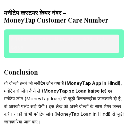
मनीटेप कस्टमर केयर नंबर –
MoneyTap Customer Care Number
Customer Care Number - 
800 121 
9050
Conclusion
तो दोस्तो हमने जो
मनीटेप लोन क्या है (MoneyTap App in Hindi)
,
मनीटेप से लोन कैसे ले (
MoneyTap se Loan kaise le
) एवं
मनीटेप लोन (MoneyTap loan) से जुड़ी विस्तारपूर्वक जानकारी दी है,
वो आपको पसंद आई होगी। इस लेख को अपने दोस्तों के साथ शेयर जरूर
करें। ताकी वो भी मनीटेप लोन (MoneyTap Loan in Hindi) से जुड़ी
जानकारियां जान पाए।