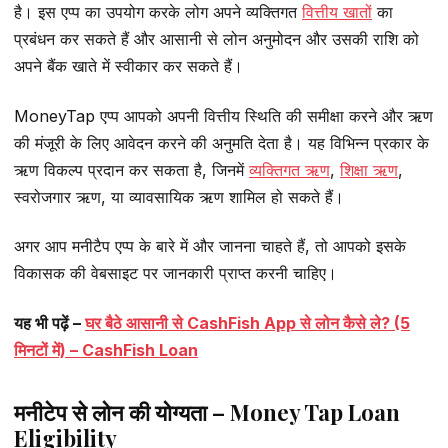
है। इस एप्प का उपयोग करके लोग अपने व्यक्तिगत
वित्तीय खातों
का
प्रबंधन कर सकते हैं और आसानी से लोन अनुमोदन और उसकी राशि को
अपने बैंक खाते में स्वीकार कर सकते हैं।
MoneyTap एप्प आपको अपनी वित्तीय स्थिति की समीक्षा करने और ऋण
की मंजूरी के लिए आवेदन करने की अनुमति देता है। यह विभिन्न प्रकार के
ऋण विकल्प प्रदान कर सकता है, जिनमें
व्यक्तिगत ऋण
,
शिक्षा ऋण
,
स्वरोजगार ऋण, या व्यावसायिक ऋण शामिल हो सकते हैं।
अगर आप मनीटैप एप्प के बारे में और जानना चाहते हैं, तो आपको इसके
विकासक की वेबसाइट पर जानकारी प्राप्त करनी चाहिए।
यह भी पढ़ें –
घर बैठे आसानी से CashFish App से लोन कैसे ले? (5
मिनटों में) – CashFish Loan
मनीटेप से लोन की योग्यता – Money Tap Loan
Eligibility