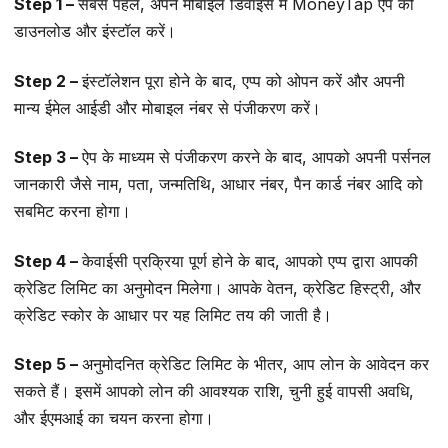
Step 1 –
सबसे पहले, अपने मोबाइल डिवाइस में MoneyTap ऐप को
डाउनलोड और इंस्टॉल करें।
Step 2 –
इंस्टॉलेशन पूरा होने के बाद, एप्प को ओपन करें और अपनी
मान्य ईमेल आईडी और मोबाइल नंबर से पंजीकरण करें।
Step 3 –
ऐप के माध्यम से पंजीकरण करने के बाद, आपको अपनी पर्सनल
जानकारी जैसे नाम, पता, जन्मतिथि, आधार नंबर, पैन कार्ड नंबर आदि को
सबमिट करना होगा।
Step 4 –
केवाईसी प्रक्रिया पूर्ण होने के बाद, आपको एप्प द्वारा आपकी
क्रेडिट लिमिट का अनुमोदन मिलेगा। आपके वेतन, क्रेडिट हिस्ट्री, और
क्रेडिट स्कोर के आधार पर यह लिमिट तय की जाती है।
Step 5 –
अनुमोदनित क्रेडिट लिमिट के भीतर, आप लोन के आवेदन कर
सकते हैं। इसमें आपको लोन की आवश्यक राशि, चुनी हुई वापसी अवधि,
और ईएमआई का चयन करना होगा।