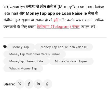
यदि आपका इस
मनीटेप से लोन कैसे ले
(MoneyTap se loan kaise
lete hai) और
MoneyTap app se Loan kaise le
लेख से
संबंधित कुछ सुझाव या सवाल हो तो
हमें
कमेंट करके जरूर बताएं। अधिक
जानकारी के लिए हमारा
टेलीग्राम (Telegram) चैनल
ज्वाइन करें।
Money Tap
Money Tap app se loan kaise le
MoneyTap Customer Care Number
Moneytap Interest Rate
MoneyTap loan Types
What is Money Tap
Share: