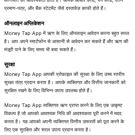
कागजात की आवश्यकता होती है। आपके आधार कार्ड, पैन कार्ड, वेतन
प्रमाण-पत्र, और बैंक स्टेटमेंट जैसे दस्तावेज़ काफी होते हैं।
ऑनलाइन अप्लिकेशन
Money Tap App में ऋण के लिए ऑनलाइन आवेदन करना बहुत सरल
है। आप अपने स्मार्टफोन से आसानी से आवेदन कर सकते हैं और ऋण की
मंजूरी पाने के लिए समय भी बचा सकते हैं।
सुरक्षा
Money Tap App आपकी प्रोफ़ाइल की सुरक्षा के लिए उच्च स्तरीय
सुरक्षा तंत्र प्रदान करता है। आपके व्यक्तिगत और वित्तीय जानकारी को
सुरक्षित रखने के लिए विभिन्न उपाय उपलब्ध होते हैं।
Money Tap App व्यक्तिगत ऋण प्राप्त करने के लिए एक उत्कृष्ट
विकल्प है जो आपको आवश्यक निधि की आवश्यकता पूरी करने में मदद
करता है। यह आपको अपनी व्यक्तिगत वित्तीय ज़रूरतों को पूरा करने के
लिए एक सुरक्षित और सरल उपाय प्रदान करता है।