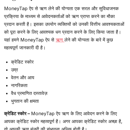
MoneyTap ऐप से ऋण लेने की योग्यता एक सरल और सुविधाजनक
प्रक्रिया के माध्यम से आवेदनकर्ताओं को ऋण प्राप्त करने का मौका
प्रदान करती है। इसका उपयोग व्यक्तियों को उनकी वित्तीय आवश्यकताओं
को पूरा करने के लिए आवश्यक धन प्रदान करने के लिए किया जाता है।
यहां हमने MoneyTap ऐप से
ऋण
लेने की योग्यता के बारे में कुछ
महत्वपूर्ण जानकारी दी है।
क्रेडिट स्कोर
उम्र
वेतन और आय
नागरिकता
वैध प्रमाणित दस्तावेज़
भुगतान की क्षमता
क्रेडिट स्कोर –
MoneyTap ऐप ऋण के लिए आवेदन करने के लिए
आपका क्रेडिट स्कोर महत्वपूर्ण है। अगर आपका क्रेडिट स्कोर अच्छा है,
तो आपकी ऋण मंजूरी की संभावना अधिक होती है।