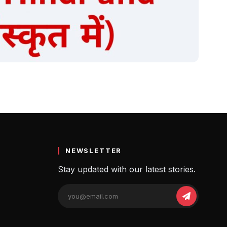
NEWSLETTER
Stay updated with our latest stories.