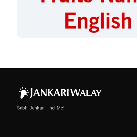
FRUITS
Fruits Name in Sanskrit |
इस लेख में हम आपके साथ फलों के नाम संस्कृत में (Fruits Name in Sa
admin
March 15, 2025
1 min read
Sabhi Jankari Hindi Me!