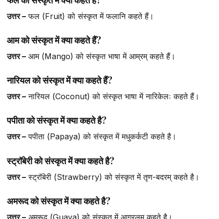
उत्तर –
फल (Fruit) को संस्कृत में फलानि कहते हैं।
आम को संस्कृत में क्या कहते हैं?
उत्तर –
आम (Mango) को संस्कृत भाषा में आम्रम् कहते हैं।
नारियल को संस्कृत में क्या कहते हैं?
उत्तर –
नारियल (Coconut) को संस्कृत भाषा में नारिकेलः कहते हैं।
पपीता को संस्कृत में क्या कहते है?
उत्तर –
पपीता (Papaya) को संस्कृत में मधुकर्कटी कहते है।
स्ट्रॉबेरी को संस्कृत में क्या कहते है?
उत्तर –
स्ट्रॉबेरी (Strawberry) को संस्कृत में तृण-बदरम् कहते है।
अमरूद को संस्कृत में क्या कहते है?
उत्तर –
अमरूद (Guava) को संस्कृत में आग्रलम् कहते है।