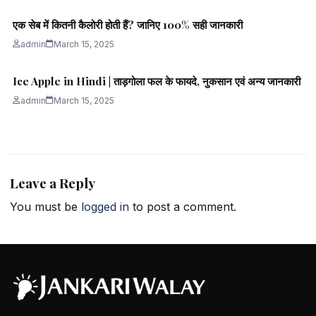
एक सेब में कितनी कैलोरी होती हैं? जानिए 100% सही जानकारी
admin
March 15, 2025
Ice Apple in Hindi | ताड़गोला फल के फायदे, नुकसान एवं अन्य जानकारी
admin
March 15, 2025
Leave a Reply
You must be
logged in
to post a comment.