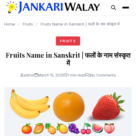
content
Home
/
Fruits
/
Fruits Name in Sanskrit | फलों के नाम संस्कृत में
FRUITS
Fruits Name in Sanskrit | फलों के नाम संस्कृत
में
admin
March 15, 2025
1 min read
No Comments