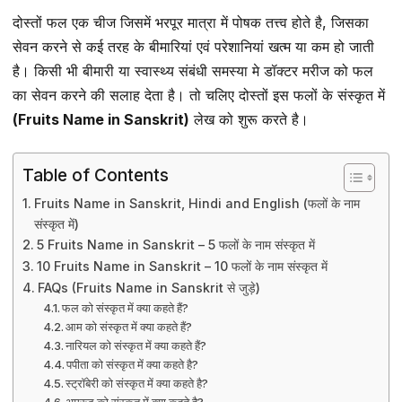
दोस्तों फल एक चीज जिसमें भरपूर मात्रा में पोषक तत्त्व होते है, जिसका
सेवन करने से कई तरह के बीमारियां एवं परेशानियां खत्म या कम हो जाती
है। किसी भी बीमारी या स्वास्थ्य संबंधी समस्या मे डॉक्टर मरीज को फल
का सेवन करने की सलाह देता है। तो चलिए दोस्तों इस फलों के संस्कृत में
(Fruits Name in Sanskrit)
लेख को शुरू करते है।
Table of Contents
Fruits Name in Sanskrit, Hindi and English (फलों के नाम
संस्कृत में)
5 Fruits Name in Sanskrit – 5 फलों के नाम संस्कृत में
10 Fruits Name in Sanskrit – 10 फलों के नाम संस्कृत में
FAQs (Fruits Name in Sanskrit से जुड़े)
फल को संस्कृत में क्या कहते हैं?
आम को संस्कृत में क्या कहते हैं?
नारियल को संस्कृत में क्या कहते हैं?
पपीता को संस्कृत में क्या कहते है?
स्ट्रॉबेरी को संस्कृत में क्या कहते है?
अमरूद को संस्कृत में क्या कहते है?