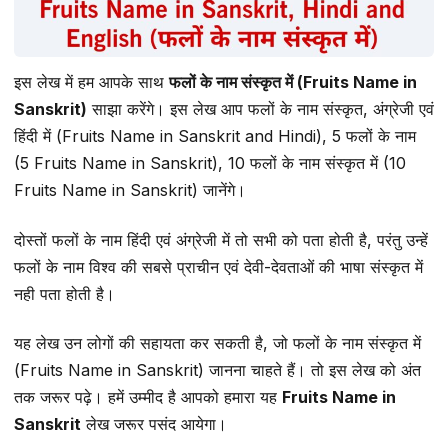
इस लेख में हम आपके साथ
फलों के नाम संस्कृत में (Fruits Name in
Sanskrit)
साझा करेंगे। इस लेख आप फलों के नाम संस्कृत, अंग्रेजी एवं
हिंदी में (Fruits Name in Sanskrit and Hindi), 5 फलों के नाम
(5 Fruits Name in Sanskrit), 10 फलों के नाम संस्कृत में (10
Fruits Name in Sanskrit) जानेंगे।
दोस्तों फलों के नाम हिंदी एवं अंग्रेजी में तो सभी को पता होती है, परंतु उन्हें
फलों के नाम विश्व की सबसे प्राचीन एवं देवी-देवताओं की भाषा संस्कृत में
नही पता होती है।
यह लेख उन लोगों की सहायता कर सकती है, जो फलों के नाम संस्कृत में
(Fruits Name in Sanskrit) जानना चाहते हैं। तो इस लेख को अंत
तक जरूर पढ़े। हमें उम्मीद है आपको हमारा यह
Fruits Name in
Sanskrit
लेख जरूर पसंद आयेगा।