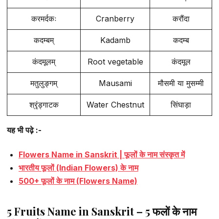
करमर्दकः
Cranberry
करौंदा
कदम्बम्
Kadamb
कदम्ब
कंदमूलम्
Root vegetable
कंदमूल
मतुलुङ्गम्
Mausami
मौसमी या मुसम्मी
श्रृंड्गाटक
Water Chestnut
सिंघाड़ा
यह भी पढ़े :-
Flowers Name in Sanskrit | फूलों के नाम संस्कृत में
भारतीय फूलों (Indian Flowers) के नाम
500+ फूलों के नाम (Flowers Name)
5 Fruits Name in Sanskrit – 5 फलों के नाम