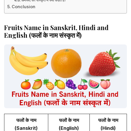
Conclusion
Fruits Name in Sanskrit, Hindi and
English (फलों के नाम संस्कृत में)
फलों के नाम
फलों के नाम
फलों के नाम
(Sanskrit)
(English)
(Hindi)