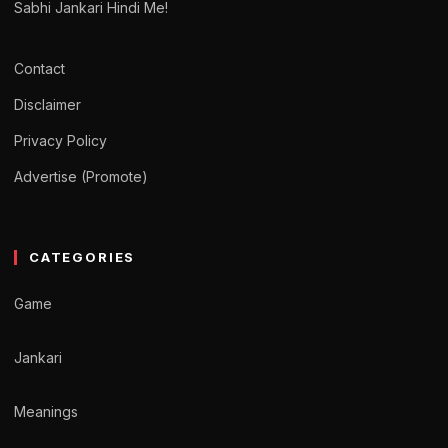
Sabhi Jankari Hindi Me!
Contact
Disclaimer
Privacy Policy
Advertise (Promote)
CATEGORIES
Game
Jankari
Meanings