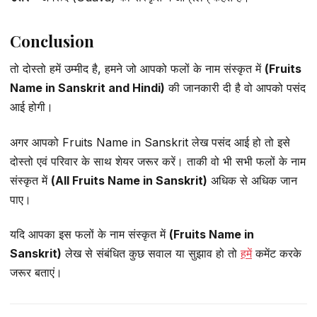
Conclusion
तो दोस्तो हमें उम्मीद है, हमने जो आपको फलों के नाम संस्कृत में
(Fruits
Name in Sanskrit and Hindi)
की जानकारी दी है वो आपको पसंद
आई होगी।
अगर आपको Fruits Name in Sanskrit लेख पसंद आई हो तो इसे
दोस्तो एवं परिवार के साथ शेयर जरूर करें। ताकी वो भी सभी फलों के नाम
संस्कृत में
(All Fruits Name in Sanskrit)
अधिक से अधिक जान
पाए।
यदि आपका इस फलों के नाम संस्कृत में
(Fruits Name in
Sanskrit)
लेख से संबंधित कुछ सवाल या सुझाव हो तो
हमें
कमेंट करके
जरूर बताएं।