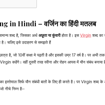
 in Hindi – वर्जिन का हिंदी मतलब
ामान्य शब्द है, जिसका अर्थ
अछूता या कुंवारी
होता है। इस
Virgin
शब्द का 
 है। चलिए इसे उदाहरण से समझते हैं
त्रा है, जो 10वीं कक्षा मे पढ़ती है और इसकी उम्र 17 वर्ष है। पर अभी त
 Virgin कहेंगे। वहीं दूसरी तरह रवीना और रोहन आपस में यौन संबंध बनाया है अ
्द का इस्तेमाल सिर्फ यौन संबंधी बातों के लिए ही करते है। पर Virgin शब्
ो नीचे निम्न हैः-