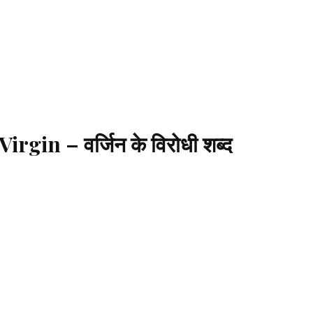
gin – वर्जिन के विरोधी शब्द