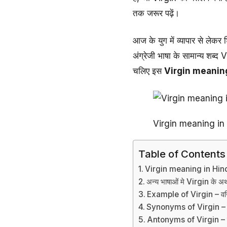
तक जरूर पढ़ें।
आज के युग में व्यापार से लेकर शि
अंग्रेजी भाषा के सामान्य शब्
चलिए इस
Virgin meaning
Virgin meaning in 
Table of Contents
Virgin meaning in Hindi –
अन्य भाषाओं मे Virgin के अर्
Example of Virgin – वर्
Synonyms of Virgin – वर्ज
Antonyms of Virgin – वर्ज