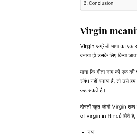
Conclusion
Virgin meaning
Virgin अंग्रेजी भाषा का एक स
बनाया हो उसके लिए किया जाता
माना कि गीता नाम की एक की छा
संबंध नहीं बनाया है, तो उसे हम
कह सकते है।
दोस्तों बहुत लोगों Virgin शब
of virgin in Hindi) होते है, ज
नया