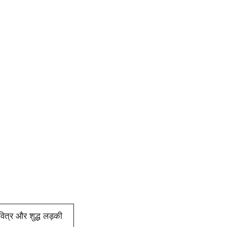
ित्र और शुद्ध लड़की