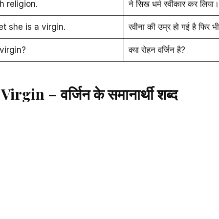
h religion.
ने सिख धर्म स्वीकार कर लिया।
t she is a virgin.
रवीना की उम्र हो गई है फिर भी 
virgin?
क्या रोहन वर्जिन है?
gin – वर्जिन के समानार्थी शब्द