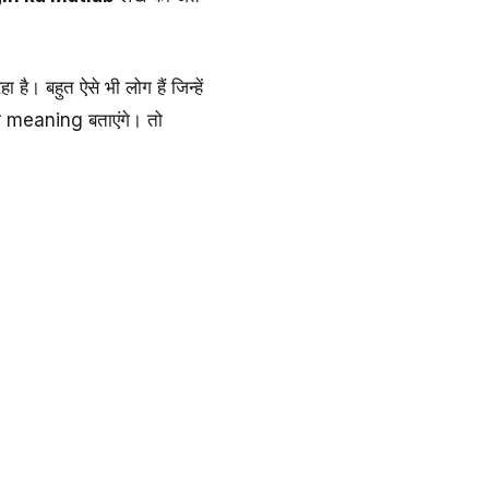
ा है। बहुत ऐसे भी लोग हैं जिन्हें
 का meaning बताएंगे। तो