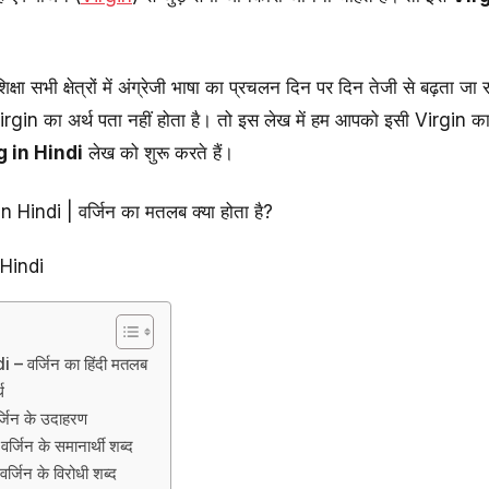
क्षा सभी क्षेत्रों में अंग्रेजी भाषा का प्रचलन दिन पर दिन तेजी से बढ़ता जा रह
द Virgin का अर्थ पता नहीं होता है। तो इस लेख में हम आपको इसी Virgin
 in Hindi
लेख को शुरू करते हैं।
Hindi
 वर्जिन का हिंदी मतलब
थ
जिन के उदाहरण
िन के समानार्थी शब्द
िन के विरोधी शब्द