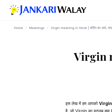
content
Home
/
Meanings
/
Virgin meaning in Hindi | वर्जिन का अर्थ, मतलब
Virgin m
इस लेख में हम आपको
Virgi
है, जो Virgin का मतलब क्या है 