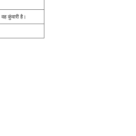
वह कुंवारी है।