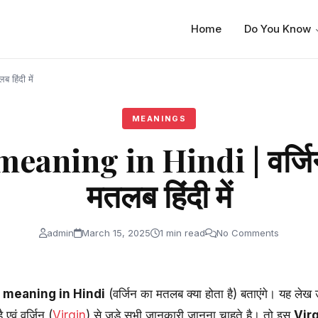
Home
Do You Know
 हिंदी में
MEANINGS
eaning in Hindi | वर्जिन
मतलब हिंदी में
admin
March 15, 2025
1 min read
No Comments
n meaning in Hindi
(वर्जिन का मतलब क्या होता है) बताएंगे। यह ल
एवं वर्जिन (
Virgin
) से जुड़े सभी जानकारी जानना चाहते है। तो इस
Vir